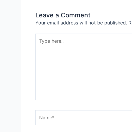
Leave a Comment
Your email address will not be published.
R
Type
here..
Name*