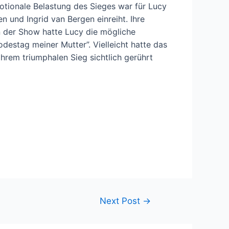
otionale Belastung des Sieges war für Lucy
n und Ingrid van Bergen einreiht. Ihre
n der Show hatte Lucy die mögliche
odestag meiner Mutter”. Vielleicht hatte das
hrem triumphalen Sieg sichtlich gerührt
Next Post
→