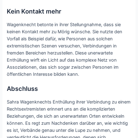
Kein Kontakt mehr
Wagenknecht betonte in ihrer Stellungnahme, dass sie
keinen Kontakt mehr zu Mörig wünsche. Sie nutzte den
Vorfall als Beispiel dafür, wie Personen aus solchen
extremistischen Szenen versuchen, Verbindungen in
fremden Bereichen herzustellen. Diese unerwartete
Enthüllung wirft ein Licht auf das komplexe Netz von
Assoziationen, das sich sogar zwischen Personen im
öffentlichen Interesse bilden kann.
Abschluss
Sahra Wagenknechts Enthüllung ihrer Verbindung zu einem
Rechtsextremisten erinnert uns an die komplizierten
Beziehungen, die sich an unerwarteten Orten entwickeln
können. Es regt zum Nachdenken darüber an, wie wichtig
es ist, Verbände genau unter die Lupe zu nehmen, und
verdeutlicht die Herausforderungen, denen sich