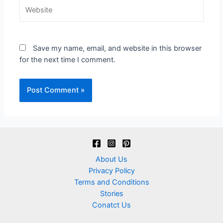
Website
Save my name, email, and website in this browser
for the next time I comment.
About Us
Privacy Policy
Terms and Conditions
Stories
Conatct Us