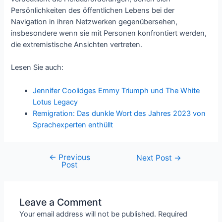
Persönlichkeiten des öffentlichen Lebens bei der
Navigation in ihren Netzwerken gegenübersehen,
insbesondere wenn sie mit Personen konfrontiert werden,
die extremistische Ansichten vertreten.
Lesen Sie auch:
Jennifer Coolidges Emmy Triumph und The White
Lotus Legacy
Remigration: Das dunkle Wort des Jahres 2023 von
Sprachexperten enthüllt
←
Previous
Next Post
→
Post
Leave a Comment
Your email address will not be published.
Required