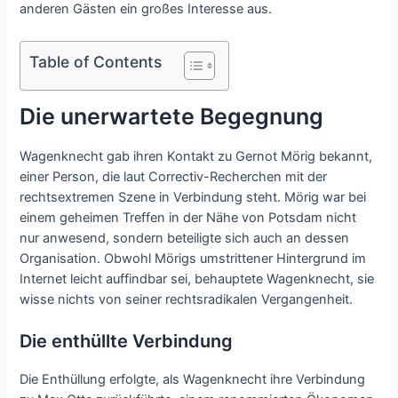
anderen Gästen ein großes Interesse aus.
Table of Contents
Die unerwartete Begegnung
Wagenknecht gab ihren Kontakt zu Gernot Mörig bekannt,
einer Person, die laut Correctiv-Recherchen mit der
rechtsextremen Szene in Verbindung steht. Mörig war bei
einem geheimen Treffen in der Nähe von Potsdam nicht
nur anwesend, sondern beteiligte sich auch an dessen
Organisation. Obwohl Mörigs umstrittener Hintergrund im
Internet leicht auffindbar sei, behauptete Wagenknecht, sie
wisse nichts von seiner rechtsradikalen Vergangenheit.
Die enthüllte Verbindung
Die Enthüllung erfolgte, als Wagenknecht ihre Verbindung