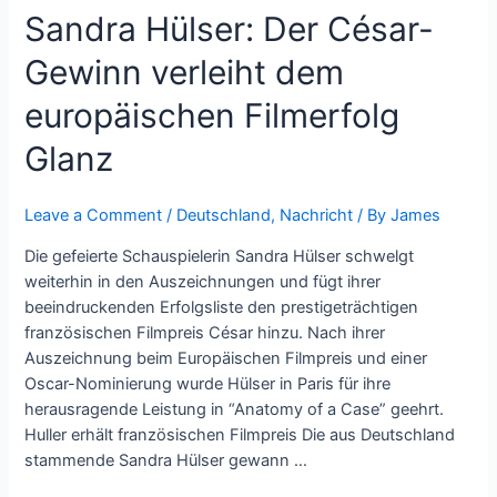
Sandra Hülser: Der César-
Gewinn verleiht dem
europäischen Filmerfolg
Glanz
Leave a Comment
/
Deutschland
,
Nachricht
/ By
James
Die gefeierte Schauspielerin Sandra Hülser schwelgt
weiterhin in den Auszeichnungen und fügt ihrer
beeindruckenden Erfolgsliste den prestigeträchtigen
französischen Filmpreis César hinzu. Nach ihrer
Auszeichnung beim Europäischen Filmpreis und einer
Oscar-Nominierung wurde Hülser in Paris für ihre
herausragende Leistung in “Anatomy of a Case” geehrt.
Huller erhält französischen Filmpreis Die aus Deutschland
stammende Sandra Hülser gewann …