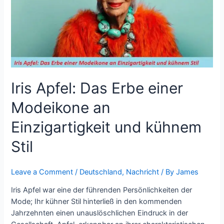
Modeikone
an
Einzigartigkeit
und
kühnem
Stil
Iris Apfel: Das Erbe einer
Modeikone an
Einzigartigkeit und kühnem
Stil
Leave a Comment
/
Deutschland
,
Nachricht
/ By
James
Iris Apfel war eine der führenden Persönlichkeiten der
Mode; Ihr kühner Stil hinterließ in den kommenden
Jahrzehnten einen unauslöschlichen Eindruck in der