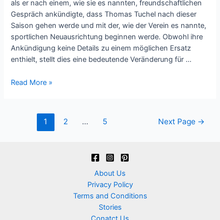
als er nach einem, wie sie es nannten, freundschaftlichen
Gespräch ankündigte, dass Thomas Tuchel nach dieser
Saison gehen werde und mit der, wie der Verein es nannte,
sportlichen Neuausrichtung beginnen werde. Obwohl ihre
Ankündigung keine Details zu einem möglichen Ersatz
enthielt, stellt dies eine bedeutende Veränderung für …
Read More »
1
2
…
5
Next Page
→
About Us
Privacy Policy
Terms and Conditions
Stories
Conatct Us