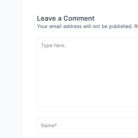
Leave a Comment
Your email address will not be published.
R
Type
here..
Name*