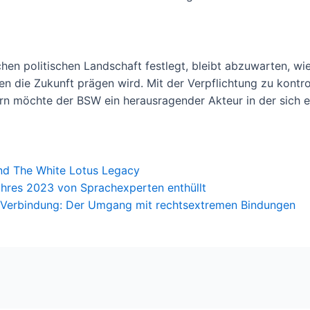
en politischen Landschaft festlegt, bleibt abzuwarten, wie
 die Zukunft prägen wird. Mit der Verpflichtung zu kontr
ern möchte der BSW ein herausragender Akteur in der sich e
nd The White Lotus Legacy
ahres 2023 von Sprachexperten enthüllt
Verbindung: Der Umgang mit rechtsextremen Bindungen