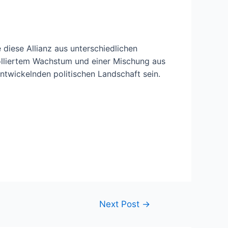
 diese Allianz aus unterschiedlichen
olliertem Wachstum und einer Mischung aus
ntwickelnden politischen Landschaft sein.
Next Post
→