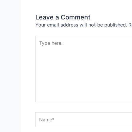
Leave a Comment
Your email address will not be published.
R
Type
here..
Name*