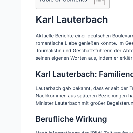
Karl Lauterbach
Aktuelle Berichte einer deutschen Boulevar
romantische Liebe genießen könnte. Im Ges
Journalistin und Geschäftsführerin der Abte
seinen eigenen Worten aus, indem er erklärt
Karl Lauterbach: Familie
Lauterbach gab bekannt, dass er seit der T
Nachkommen aus späteren Beziehungen hat, 
Minister Lauterbach mit großer Begeisterun
Berufliche Wirkung