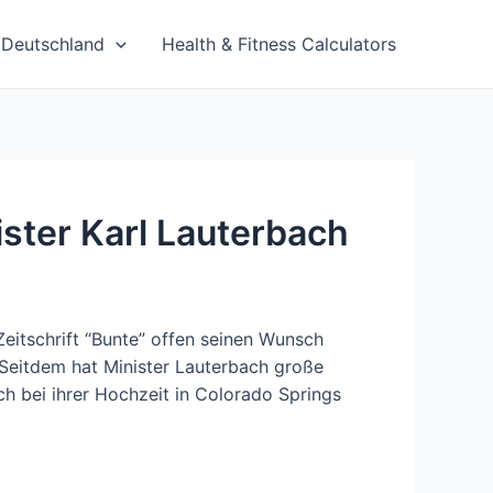
Deutschland
Health & Fitness Calculators
ster Karl Lauterbach
eitschrift “Bunte” offen seinen Wunsch
 Seitdem hat Minister Lauterbach große
ch bei ihrer Hochzeit in Colorado Springs