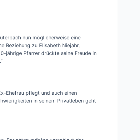
Lauterbach nun möglicherweise eine
e Beziehung zu Elisabeth Niejahr,
60-jährige Pfarrer drückte seine Freude in
.”
Ex-Ehefrau pflegt und auch einen
hwierigkeiten in seinem Privatleben geht