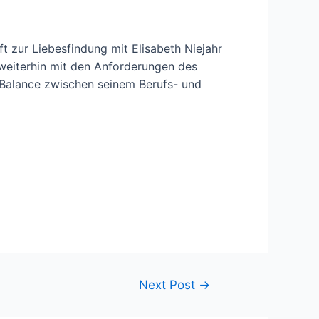
zur Liebesfindung mit Elisabeth Niejahr
h weiterhin mit den Anforderungen des
e Balance zwischen seinem Berufs- und
Next Post
→