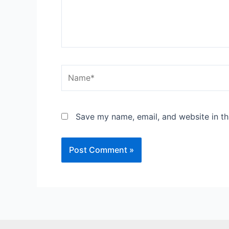
Name*
Save my name, email, and website in th