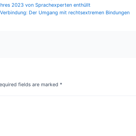
ahres 2023 von Sprachexperten enthüllt
Verbindung: Der Umgang mit rechtsextremen Bindungen
equired fields are marked
*