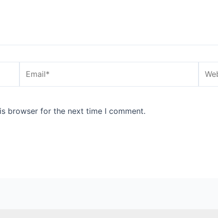
Email*
Webs
is browser for the next time I comment.