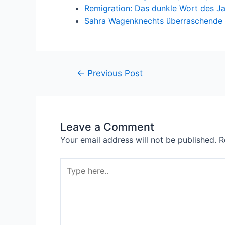
Remigration: Das dunkle Wort des J
Sahra Wagenknechts überraschende 
←
Previous Post
Leave a Comment
Your email address will not be published.
R
Type
here..