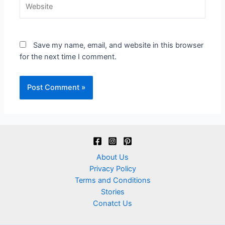
Website
Save my name, email, and website in this browser
for the next time I comment.
About Us
Privacy Policy
Terms and Conditions
Stories
Conatct Us