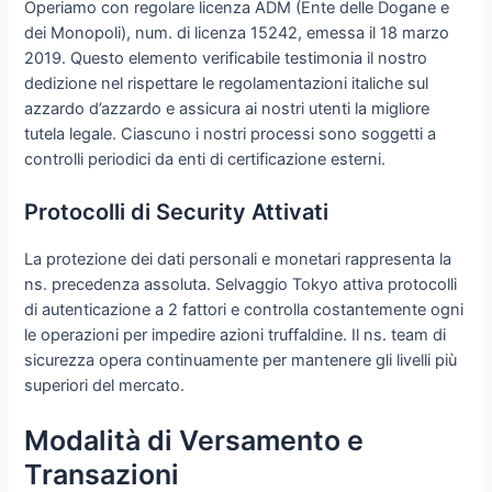
Operiamo con regolare licenza ADM (Ente delle Dogane e
dei Monopoli), num. di licenza 15242, emessa il 18 marzo
2019. Questo elemento verificabile testimonia il nostro
dedizione nel rispettare le regolamentazioni italiche sul
azzardo d’azzardo e assicura ai nostri utenti la migliore
tutela legale. Ciascuno i nostri processi sono soggetti a
controlli periodici da enti di certificazione esterni.
Protocolli di Security Attivati
La protezione dei dati personali e monetari rappresenta la
ns. precedenza assoluta. Selvaggio Tokyo attiva protocolli
di autenticazione a 2 fattori e controlla costantemente ogni
le operazioni per impedire azioni truffaldine. Il ns. team di
sicurezza opera continuamente per mantenere gli livelli più
superiori del mercato.
Modalità di Versamento e
Transazioni