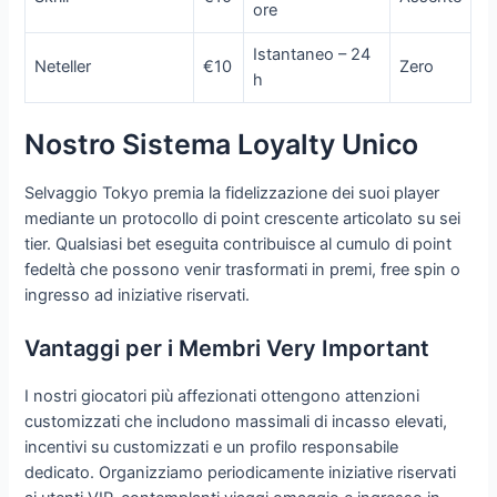
ore
Istantaneo – 24
Neteller
€10
Zero
h
Nostro Sistema Loyalty Unico
Selvaggio Tokyo premia la fidelizzazione dei suoi player
mediante un protocollo di point crescente articolato su sei
tier. Qualsiasi bet eseguita contribuisce al cumulo di point
fedeltà che possono venir trasformati in premi, free spin o
ingresso ad iniziative riservati.
Vantaggi per i Membri Very Important
I nostri giocatori più affezionati ottengono attenzioni
customizzati che includono massimali di incasso elevati,
incentivi su customizzati e un profilo responsabile
dedicato. Organizziamo periodicamente iniziative riservati