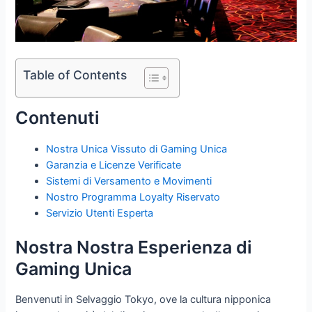
Table of Contents
Contenuti
Nostra Unica Vissuto di Gaming Unica
Garanzia e Licenze Verificate
Sistemi di Versamento e Movimenti
Nostro Programma Loyalty Riservato
Servizio Utenti Esperta
Nostra Nostra Esperienza di
Gaming Unica
Benvenuti in Selvaggio Tokyo, ove la cultura nipponica