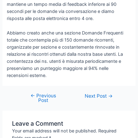
mantiene un tempo media di feedback inferiore ai 90
secondi per le domande via conversazione e diamo
risposta alle posta elettronica entro 4 ore.
Abbiamo creato anche una sezione Domande Frequenti
totale che contempla più di 150 domande ricorrenti,
organizzate per sezione e costantemente rinnovate in
relazione ai riscontri ottenuti dalla nostra base utenti. La
contentezza dei ns. utenti è misurata periodicamente e
preserviamo un punteggio maggiore al 94% nelle
recensioni esterne.
←
Previous
Next Post
→
Post
Leave a Comment
Your email address will not be published.
Required
fields are marked
*