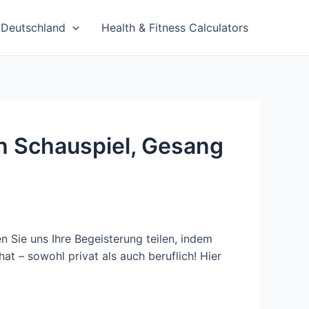
Deutschland
Health & Fitness Calculators
ch Schauspiel, Gesang
sen Sie uns Ihre Begeisterung teilen, indem
at – sowohl privat als auch beruflich! Hier