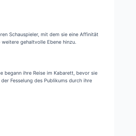
ren Schauspieler, mit dem sie eine Affinität
 weitere gehaltvolle Ebene hinzu.
e begann ihre Reise im Kabarett, bevor sie
 der Fesselung des Publikums durch ihre