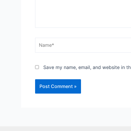
Name*
Save my name, email, and website in th