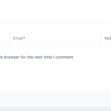
Email*
Webs
is browser for the next time I comment.