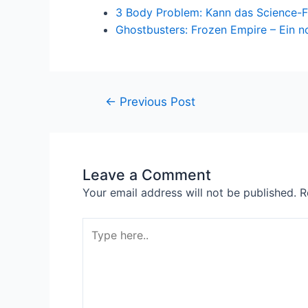
3 Body Problem: Kann das Science-Fi
Ghostbusters: Frozen Empire – Ein 
←
Previous Post
Leave a Comment
Your email address will not be published.
R
Type
here..