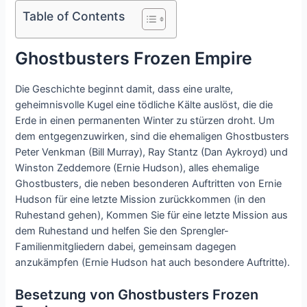
Table of Contents
Ghostbusters Frozen Empire
Die Geschichte beginnt damit, dass eine uralte,
geheimnisvolle Kugel eine tödliche Kälte auslöst, die die
Erde in einen permanenten Winter zu stürzen droht. Um
dem entgegenzuwirken, sind die ehemaligen Ghostbusters
Peter Venkman (Bill Murray), Ray Stantz (Dan Aykroyd) und
Winston Zeddemore (Ernie Hudson), alles ehemalige
Ghostbusters, die neben besonderen Auftritten von Ernie
Hudson für eine letzte Mission zurückkommen (in den
Ruhestand gehen), Kommen Sie für eine letzte Mission aus
dem Ruhestand und helfen Sie den Sprengler-
Familienmitgliedern dabei, gemeinsam dagegen
anzukämpfen (Ernie Hudson hat auch besondere Auftritte).
Besetzung von Ghostbusters Frozen