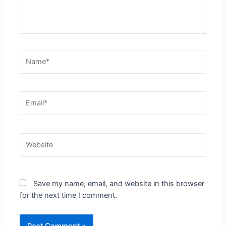
Name*
Email*
Website
Save my name, email, and website in this browser
for the next time I comment.