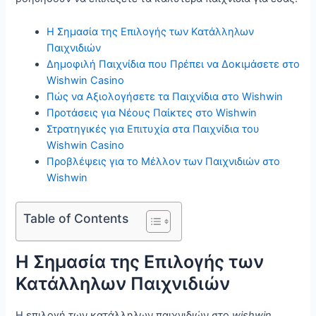
Η Σημασία της Επιλογής των Κατάλληλων
Παιχνιδιών
Δημοφιλή Παιχνίδια που Πρέπει να Δοκιμάσετε στο
Wishwin Casino
Πώς να Αξιολογήσετε τα Παιχνίδια στο Wishwin
Προτάσεις για Νέους Παίκτες στο Wishwin
Στρατηγικές για Επιτυχία στα Παιχνίδια του
Wishwin Casino
Προβλέψεις για το Μέλλον των Παιχνιδιών στο
Wishwin
Table of Contents
Η Σημασία της Επιλογής των
Κατάλληλων Παιχνιδιών
Η επιλογή των κατάλληλων παιχνιδιών στο
wishwin