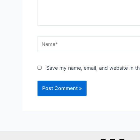
Name*
Save my name, email, and website in th