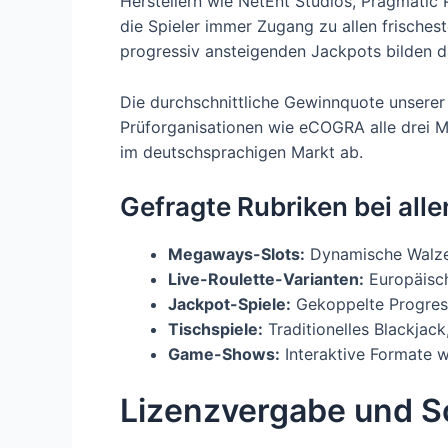
Herstellern wie NetEnt Studios, Pragmatic 
die Spieler immer Zugang zu allen frische
progressiv ansteigenden Jackpots bilden d
Die durchschnittliche Gewinnquote unserer 
Prüforganisationen wie eCOGRA alle drei M
im deutschsprachigen Markt ab.
Gefragte Rubriken bei alle
Megaways-Slots:
Dynamische Walzen
Live-Roulette-Varianten:
Europäisch
Jackpot-Spiele:
Gekoppelte Progress
Tischspiele:
Traditionelles Blackjack
Game-Shows:
Interaktive Formate 
Lizenzvergabe und S