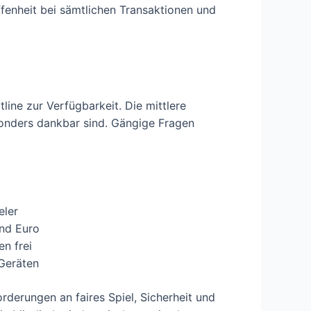
ffenheit bei sämtlichen Transaktionen und
ine zur Verfügbarkeit. Die mittlere
sonders dankbar sind. Gängige Fragen
eler
end Euro
n frei
 Geräten
orderungen an faires Spiel, Sicherheit und