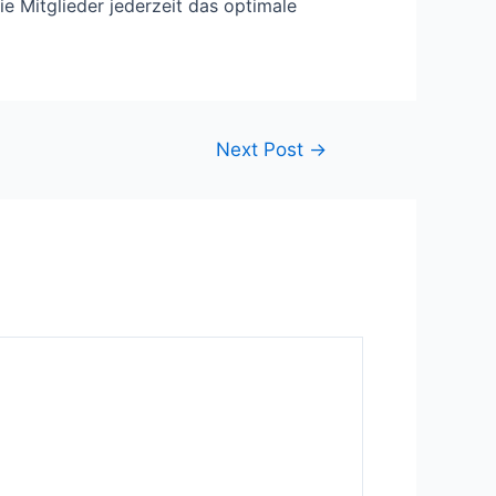
ie Mitglieder jederzeit das optimale
Next Post
→