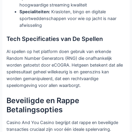
hoogwaardige streaming kwaliteit
Specialiteiten:
Krasloten, bingo en digitale
sportweddenschappen voor wie op jacht is naar
afwisseling
Tech Specificaties van De Spellen
Al spellen op het platform doen gebruik van erkende
Random Number Generators (RNG) die onafhankelijk
worden getoetst door eCOGRA. Hetgeen betekent dat alle
spelresultaat geheel willekeurig is en geenszins kan
worden gemanipuleerd, dat een rechtvaardige
speelomgeving voor allen waarborgt.
Beveiligde en Rappe
Betalingsopties
Casino And You Casino begrijpt dat rappe en beveiligde
transacties cruciaal zijn voor één ideale spelervaring.