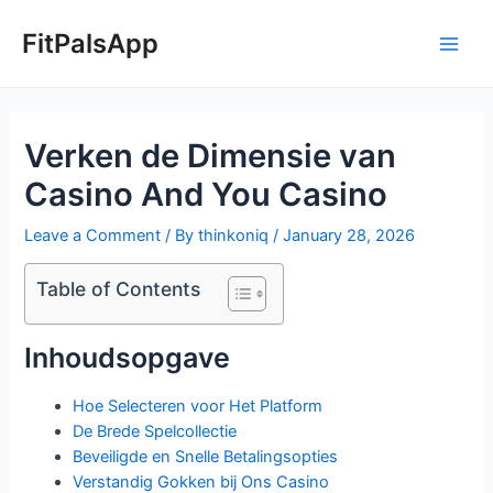
Skip
Post
Main
to
navigation
FitPalsApp
Men
content
Verken de Dimensie van
Casino And You Casino
Leave a Comment
/ By
thinkoniq
/
January 28, 2026
Table of Contents
Inhoudsopgave
Hoe Selecteren voor Het Platform
De Brede Spelcollectie
Beveiligde en Snelle Betalingsopties
Verstandig Gokken bij Ons Casino