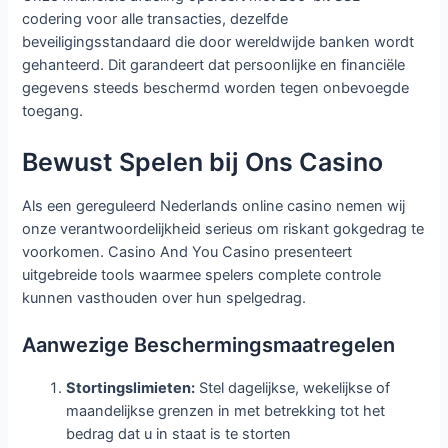
codering voor alle transacties, dezelfde
beveiligingsstandaard die door wereldwijde banken wordt
gehanteerd. Dit garandeert dat persoonlijke en financiële
gegevens steeds beschermd worden tegen onbevoegde
toegang.
Bewust Spelen bij Ons Casino
Als een gereguleerd Nederlands online casino nemen wij
onze verantwoordelijkheid serieus om riskant gokgedrag te
voorkomen. Casino And You Casino presenteert
uitgebreide tools waarmee spelers complete controle
kunnen vasthouden over hun spelgedrag.
Aanwezige Beschermingsmaatregelen
Stortingslimieten:
Stel dagelijkse, wekelijkse of
maandelijkse grenzen in met betrekking tot het
bedrag dat u in staat is te storten