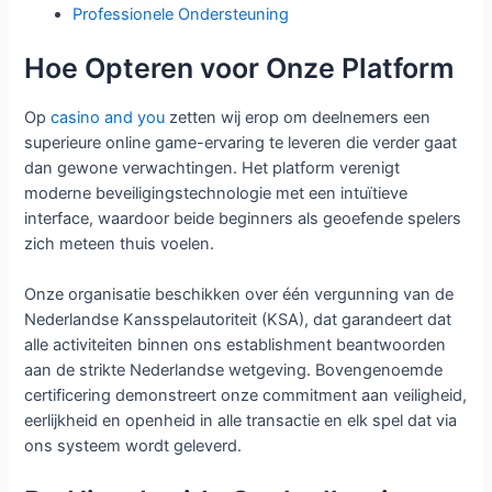
Professionele Ondersteuning
Hoe Opteren voor Onze Platform
Op
casino and you
zetten wij erop om deelnemers een
superieure online game-ervaring te leveren die verder gaat
dan gewone verwachtingen. Het platform verenigt
moderne beveiligingstechnologie met een intuïtieve
interface, waardoor beide beginners als geoefende spelers
zich meteen thuis voelen.
Onze organisatie beschikken over één vergunning van de
Nederlandse Kansspelautoriteit (KSA), dat garandeert dat
alle activiteiten binnen ons establishment beantwoorden
aan de strikte Nederlandse wetgeving. Bovengenoemde
certificering demonstreert onze commitment aan veiligheid,
eerlijkheid en openheid in alle transactie en elk spel dat via
ons systeem wordt geleverd.