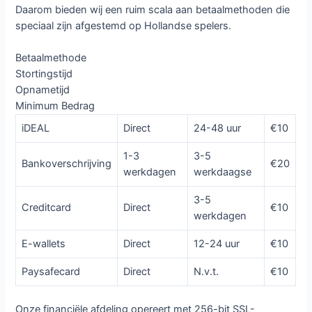
Daarom bieden wij een ruim scala aan betaalmethoden die
speciaal zijn afgestemd op Hollandse spelers.
Betaalmethode
Stortingstijd
Opnametijd
Minimum Bedrag
iDEAL
Direct
24-48 uur
€10
1-3
3-5
Bankoverschrijving
€20
werkdagen
werkdaagse
3-5
Creditcard
Direct
€10
werkdagen
E-wallets
Direct
12-24 uur
€10
Paysafecard
Direct
N.v.t.
€10
Onze financiële afdeling opereert met 256-bit SSL-