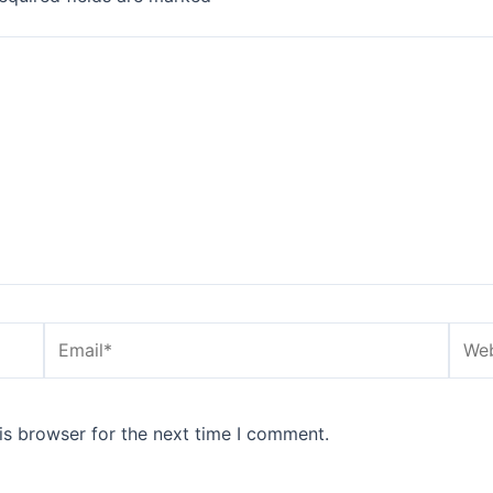
Email*
Webs
is browser for the next time I comment.