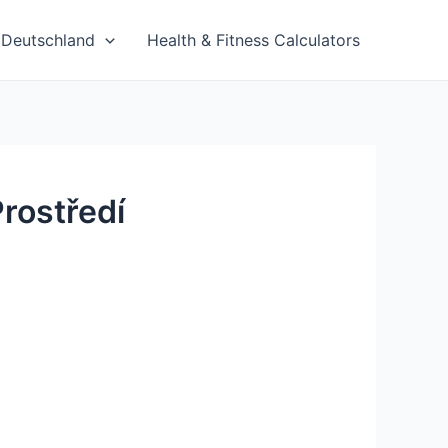
Deutschland
Health & Fitness Calculators
rostředí