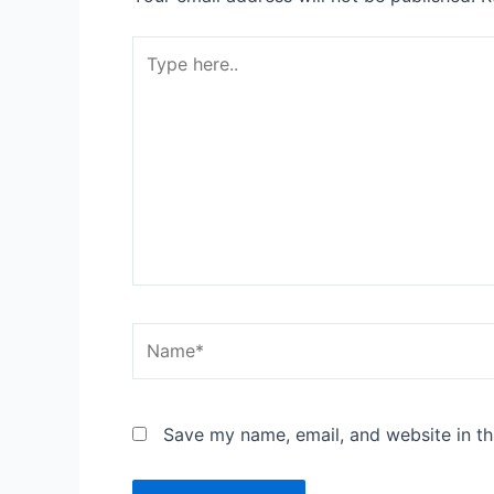
Type
here..
Name*
Save my name, email, and website in th