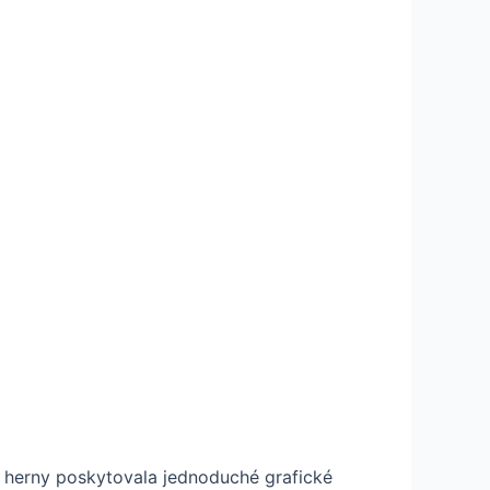
ní herny poskytovala jednoduché grafické