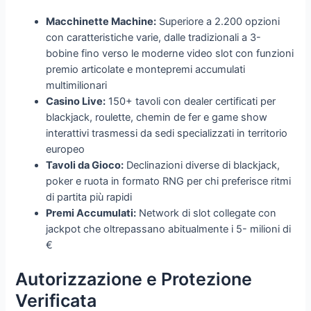
Macchinette Machine:
Superiore a 2.200 opzioni
con caratteristiche varie, dalle tradizionali a 3-
bobine fino verso le moderne video slot con funzioni
premio articolate e montepremi accumulati
multimilionari
Casino Live:
150+ tavoli con dealer certificati per
blackjack, roulette, chemin de fer e game show
interattivi trasmessi da sedi specializzati in territorio
europeo
Tavoli da Gioco:
Declinazioni diverse di blackjack,
poker e ruota in formato RNG per chi preferisce ritmi
di partita più rapidi
Premi Accumulati:
Network di slot collegate con
jackpot che oltrepassano abitualmente i 5- milioni di
€
Autorizzazione e Protezione
Verificata