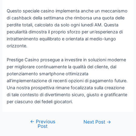
Questo speciale casino implementa anche un meccanismo
di cashback della settimana che rimborsa una quota delle
perdite totali, calcolato da solo ogni lunedì AM. Questa
peculiarità dimostra il proprio sforzo per un’esperienza di
intrattenimento equilibrato e orientata al medio-lungo
orizzonte.
Prestige Casino prosegue a investire in soluzioni moderne
per migliorare continuamente la qualità del cliente, dal
potenziamento smartphone ottimizzata
all’implementazione di recenti opzioni di pagamento future.
Una nostra prospettiva rimane focalizzata sulla creazione
di tale contesto di divertimento sicuro, giusto e gratificante
per ciascuno dei fedeli giocatori.
←
Previous
Next Post
→
Post