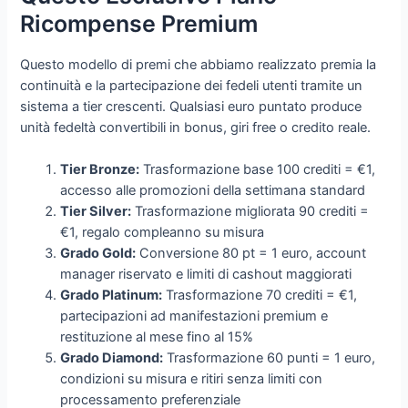
Ricompense Premium
Questo modello di premi che abbiamo realizzato premia la
continuità e la partecipazione dei fedeli utenti tramite un
sistema a tier crescenti. Qualsiasi euro puntato produce
unità fedeltà convertibili in bonus, giri free o credito reale.
Tier Bronze:
Trasformazione base 100 crediti = €1,
accesso alle promozioni della settimana standard
Tier Silver:
Trasformazione migliorata 90 crediti =
€1, regalo compleanno su misura
Grado Gold:
Conversione 80 pt = 1 euro, account
manager riservato e limiti di cashout maggiorati
Grado Platinum:
Trasformazione 70 crediti = €1,
partecipazioni ad manifestazioni premium e
restituzione al mese fino al 15%
Grado Diamond:
Trasformazione 60 punti = 1 euro,
condizioni su misura e ritiri senza limiti con
processamento preferenziale