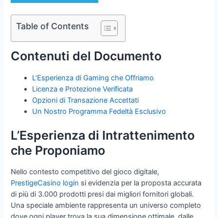
Table of Contents
Contenuti del Documento
L’Esperienza di Gaming che Offriamo
Licenza e Protezione Verificata
Opzioni di Transazione Accettati
Un Nostro Programma Fedeltà Esclusivo
L’Esperienza di Intrattenimento
che Proponiamo
Nello contesto competitivo del gioco digitale,
PrestigeCasino login
si evidenzia per la proposta accurata
di più di 3.000 prodotti presi dai migliori fornitori globali.
Una speciale ambiente rappresenta un universo completo
dove ogni player trova la sua dimensione ottimale, dalle