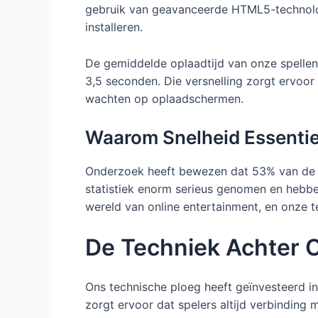
gebruik van geavanceerde HTML5-technologi
installeren.
De gemiddelde oplaadtijd van onze spellen 
3,5 seconden. Die versnelling zorgt ervoor 
wachten op oplaadschermen.
Waarom Snelheid Essentiee
Onderzoek heeft bewezen dat 53% van de ge
statistiek enorm serieus genomen en hebbe
wereld van online entertainment, en onze t
De Techniek Achter O
Ons technische ploeg heeft geïnvesteerd in
zorgt ervoor dat spelers altijd verbinding 