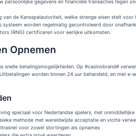
w persoonlijke gegevens en financiële transacties tegen o
van de Kansspelautoriteit, welke strenge eisen stelt voor 
ns systeem worden regelmatig gecontroleerd door onafhank
rs (RNG) certificeren voor eerlijke uitkomsten.
 en Opnemen
ens snelle betalingsmogelijkheden. Op #casinobrand# verwe
Uitbetalingen worden binnen 24 uur behandeld, en met e-wa
den
ving speciaal voor Nederlandse spelers, met onmiddellijke
ssieke methode met wereldwijde acceptatie en vlotte verwe
– Ultrasnel voor zowel stortingen als opnames
lers die extra privé waarderen