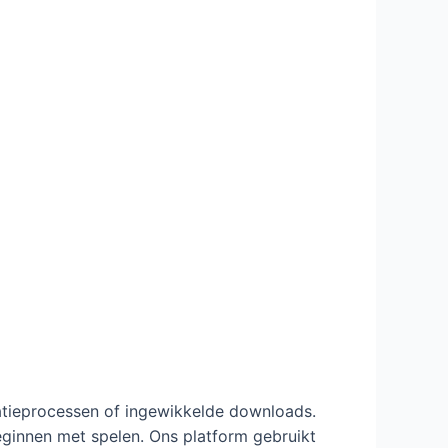
ratieprocessen of ingewikkelde downloads.
ginnen met spelen. Ons platform gebruikt