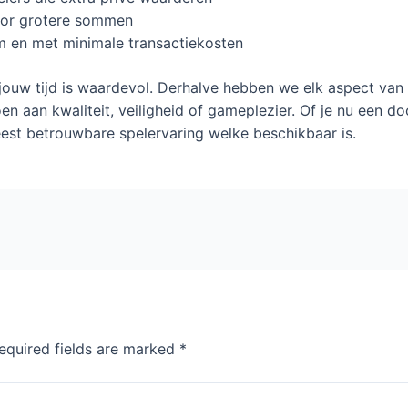
oor grotere sommen
m en met minimale transactiekosten
: jouw tijd is waardevol. Derhalve hebben we elk aspect va
n aan kwaliteit, veiligheid of gameplezier. Of je nu een d
eest betrouwbare spelervaring welke beschikbaar is.
equired fields are marked
*