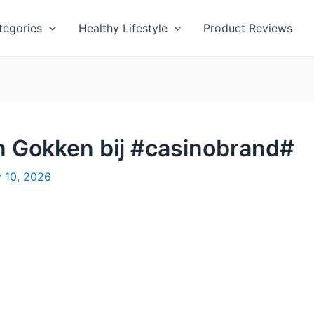
tegories
Healthy Lifestyle
Product Reviews
 Gokken bij #casinobrand#
y 10, 2026