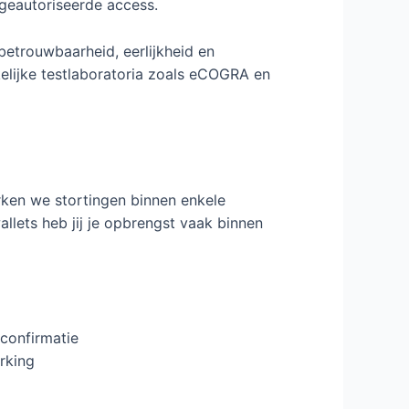
ngeautoriseerde access.
betrouwbaarheid, eerlijkheid en
elijke testlaboratoria zoals eCOGRA en
rken we stortingen binnen enkele
llets heb jij je opbrengst vaak binnen
 confirmatie
rking