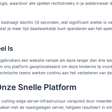
e, waardoor alle spellen rechtstreeks in je webbrowser dr
bedraagt slechts 1,8 seconden, wat significant sneller is 
dat je meer tijd daadwerkelijk kunt spenderen aan het spel
l Is
bruikers een website verlaat als deze langer dan drie sec
n ons platform geoptimaliseerd om deze hindernis te voorko
echnische teams werken continu aan het verbeteren van de 
nze Snelle Platform
 cutting-edge server-infrastructuur verspreid door meerder
maken met de naastgelegen server, hetgeen resulteert in min