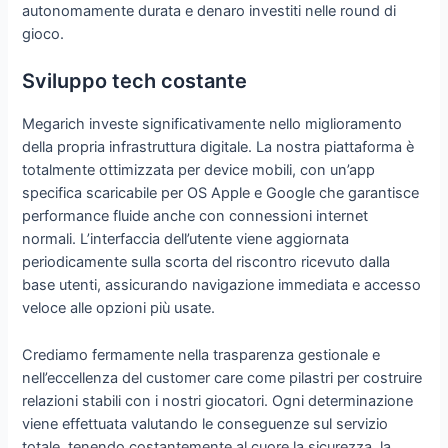
autonomamente durata e denaro investiti nelle round di
gioco.
Sviluppo tech costante
Megarich investe significativamente nello miglioramento
della propria infrastruttura digitale. La nostra piattaforma è
totalmente ottimizzata per device mobili, con un’app
specifica scaricabile per OS Apple e Google che garantisce
performance fluide anche con connessioni internet
normali. L’interfaccia dell’utente viene aggiornata
periodicamente sulla scorta del riscontro ricevuto dalla
base utenti, assicurando navigazione immediata e accesso
veloce alle opzioni più usate.
Crediamo fermamente nella trasparenza gestionale e
nell’eccellenza del customer care come pilastri per costruire
relazioni stabili con i nostri giocatori. Ogni determinazione
viene effettuata valutando le conseguenze sul servizio
totale, tenendo costantemente al cuore la sicurezza, la