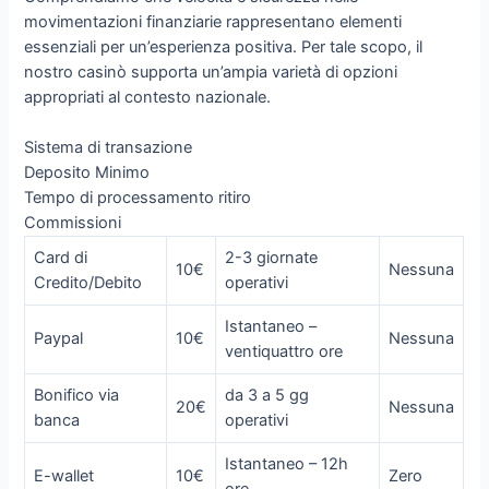
movimentazioni finanziarie rappresentano elementi
essenziali per un’esperienza positiva. Per tale scopo, il
nostro casinò supporta un’ampia varietà di opzioni
appropriati al contesto nazionale.
Sistema di transazione
Deposito Minimo
Tempo di processamento ritiro
Commissioni
Card di
2-3 giornate
10€
Nessuna
Credito/Debito
operativi
Istantaneo –
Paypal
10€
Nessuna
ventiquattro ore
Bonifico via
da 3 a 5 gg
20€
Nessuna
banca
operativi
Istantaneo – 12h
E-wallet
10€
Zero