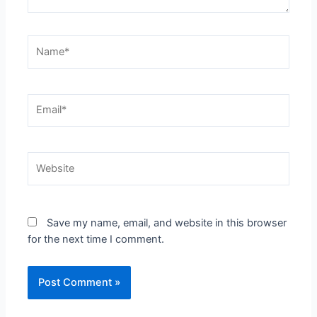
Name*
Email*
Website
Save my name, email, and website in this browser
for the next time I comment.