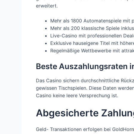
erweitert.
Mehr als 1800 Automatenspiele mi
Mehr als 200 klassische Spiele inklu
Live-Casino mit professionellen Dea
Exklusive hauseigene Titel mit höhe
Regelmäßige Wettbewerbe mit attrak
Beste Auszahlungsraten i
Das Casino sichern durchschnittliche Rüc
gewissen Tischspielen. Diese Daten werden 
Casino keine leere Versprechung ist.
Abgesicherte Zahlu
Geld- Transaktionen erfolgen bei GoldHor