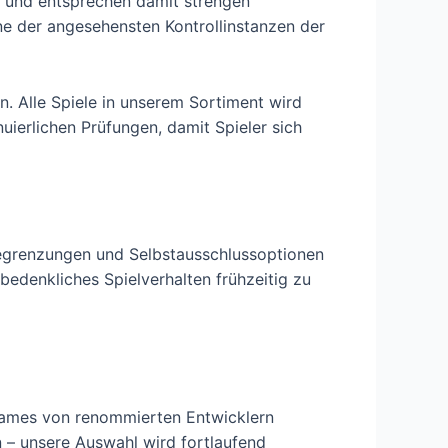
nz und entsprechen damit strengen
ne der angesehensten Kontrollinstanzen der
n. Alle Spiele in unserem Sortiment wird
nuierlichen Prüfungen, damit Spieler sich
tbegrenzungen und Selbstausschlussoptionen
bedenkliches Spielverhalten frühzeitig zu
 Games von renommierten Entwicklern
en – unsere Auswahl wird fortlaufend