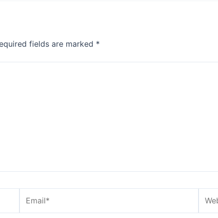
equired fields are marked
*
Email*
Webs