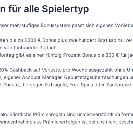
 für alle Spielertyp
nser mehrstufiges Bonussystem passt sich eigenen Vorlieben 
ten bis zu 1.000 € Bonus plus zweihundert Gratisspins, vert
n von fünfunddreißigfach
ntag gibt es einen fünfzig Prozent Bonus bis 300 € für je
20% Cashback auf Verluste, pro Woche ausgezahlt ohne 
n, eigener Account Manager, Geburtstagsüberraschungen u
t Punkte, die gegen Extrageld, Free Spins oder Sachpreis
ln. Sämtliche Prämienregeln sind unmissverständlich formuli
ewinnentnahme aus Prämienerfolgen ist bei uns nicht besc