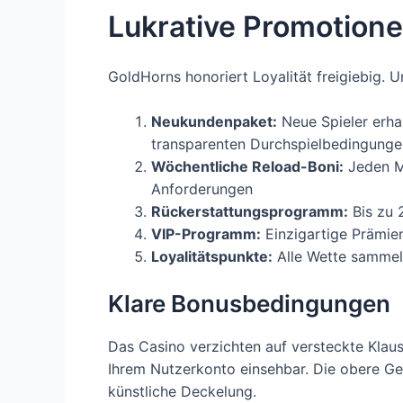
Lukrative Promotionen
GoldHorns honoriert Loyalität freigiebig. U
Neukundenpaket:
Neue Spieler erhal
transparenten Durchspielbedingunge
Wöchentliche Reload-Boni:
Jeden Mo
Anforderungen
Rückerstattungsprogramm:
Bis zu 
VIP-Programm:
Einzigartige Prämie
Loyalitätspunkte:
Alle Wette sammel
Klare Bonusbedingungen
Das Casino verzichten auf versteckte Klause
Ihrem Nutzerkonto einsehbar. Die obere G
künstliche Deckelung.