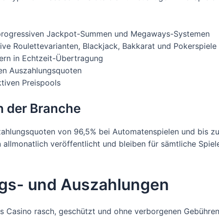
t progressiven Jackpot-Summen und Megaways-Systemen
sive Roulettevarianten, Blackjack, Bakkarat und Pokerspiele
lern in Echtzeit-Übertragung
ren Auszahlungsquoten
tiven Preispools
n der Branche
kzahlungsquoten von 96,5% bei Automatenspielen und bis 
allmonatlich veröffentlicht und bleiben für sämtliche Spiel
ngs- und Auszahlungen
ns Casino rasch, geschützt und ohne verborgenen Gebühren