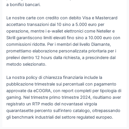
a bonifici bancari.
Le nostre carte con credito con debito Visa e Mastercard
accettano transazioni dai 10 sino a 5.000 euro per
operazione, mentre i e-wallet elettronici come Neteller e
Skrill garantiscono limiti elevati fino sino a 10.000 euro con
commissioni ridotte. Per i membri del livello Diamante,
promettiamo elaborazione personalizzata prioritaria per i
prelievi dentro 12 hours dalla richiesta, a prescindere dal
metodo selezionato.
La nostra policy di chiarezza finanziaria include la
pubblicazione trimestrale sui percentuali con pagamento
approvate da eCOGRA, con report completi per tipologia di
gaming. Nel trimestre primo trimestre 2024, risultiamo aver
registrato un RTP medio del novantasei virgola
quarantasette percento sull’intero catalogo, oltrepassando
gli benchmark industriali del settore regulated europeo.