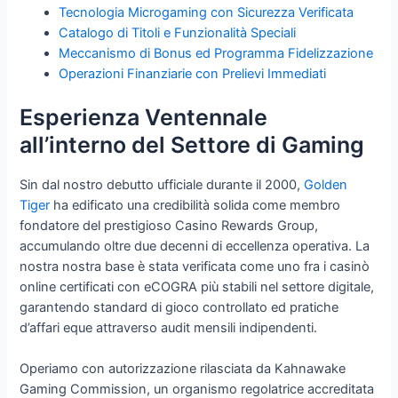
Tecnologia Microgaming con Sicurezza Verificata
Catalogo di Titoli e Funzionalità Speciali
Meccanismo di Bonus ed Programma Fidelizzazione
Operazioni Finanziarie con Prelievi Immediati
Esperienza Ventennale
all’interno del Settore di Gaming
Sin dal nostro debutto ufficiale durante il 2000,
Golden
Tiger
ha edificato una credibilità solida come membro
fondatore del prestigioso Casino Rewards Group,
accumulando oltre due decenni di eccellenza operativa. La
nostra nostra base è stata verificata come uno fra i casinò
online certificati con eCOGRA più stabili nel settore digitale,
garantendo standard di gioco controllato ed pratiche
d’affari eque attraverso audit mensili indipendenti.
Operiamo con autorizzazione rilasciata da Kahnawake
Gaming Commission, un organismo regolatrice accreditata