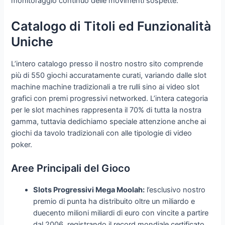
monitoraggio continuo delle movimenti sospette.
Catalogo di Titoli ed Funzionalità
Uniche
L’intero catalogo presso il nostro nostro sito comprende
più di 550 giochi accuratamente curati, variando dalle slot
machine machine tradizionali a tre rulli sino ai video slot
grafici con premi progressivi networked. L’intera categoria
per le slot machines rappresenta il 70% di tutta la nostra
gamma, tuttavia dedichiamo speciale attenzione anche ai
giochi da tavolo tradizionali con alle tipologie di video
poker.
Aree Principali del Gioco
Slots Progressivi Mega Moolah:
l’esclusivo nostro
premio di punta ha distribuito oltre un miliardo e
duecento milioni miliardi di euro con vincite a partire
dal 2006, registrando il record mondiale certificato