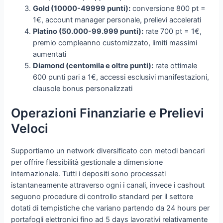
Gold (10000-49999 punti):
conversione 800 pt =
1€, account manager personale, prelievi accelerati
Platino (50.000-99.999 punti):
rate 700 pt = 1€,
premio compleanno customizzato, limiti massimi
aumentati
Diamond (centomila e oltre punti):
rate ottimale
600 punti pari a 1€, accessi esclusivi manifestazioni,
clausole bonus personalizzati
Operazioni Finanziarie e Prelievi
Veloci
Supportiamo un network diversificato con metodi bancari
per offrire flessibilità gestionale a dimensione
internazionale. Tutti i depositi sono processati
istantaneamente attraverso ogni i canali, invece i cashout
seguono procedure di controllo standard per il settore
dotati di tempistiche che variano partendo da 24 hours per
portafogli elettronici fino ad 5 days lavorativi relativamente