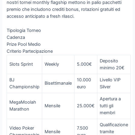
nostri tornei monthly flagship mettono in palio pacchetti
premio che includono crediti bonus, rotazioni gratuiti ed
accesso anticipato a fresh rilasci.
Tipologia Torneo
Cadenza
Prize Pool Medio
Criterio Partecipazione
Deposito
Slots Sprint
Weekly
5.000€
minimo 20€
BJ
10.000
Livello VIP
Bisettimanale
Championship
euro
Silver
Apertura a
MegaMoolah
Mensile
25.000€
tutti gli
Marathon
membri
Qualificazione
Video Poker
7.500
Mensile
tramite
Championship
euro