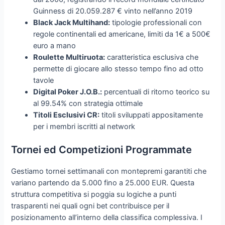
Guinness di 20.059.287 € vinto nell’anno 2019
Black Jack Multihand:
tipologie professionali con
regole continentali ed americane, limiti da 1€ a 500€
euro a mano
Roulette Multiruota:
caratteristica esclusiva che
permette di giocare allo stesso tempo fino ad otto
tavole
Digital Poker J.O.B.:
percentuali di ritorno teorico su
al 99.54% con strategia ottimale
Titoli Esclusivi CR:
titoli sviluppati appositamente
per i membri iscritti al network
Tornei ed Competizioni Programmate
Gestiamo tornei settimanali con montepremi garantiti che
variano partendo da 5.000 fino a 25.000 EUR. Questa
struttura competitiva si poggia su logiche a punti
trasparenti nei quali ogni bet contribuisce per il
posizionamento all’interno della classifica complessiva. I