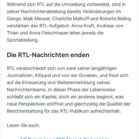
Während sich RTL auf die Umstellung vorbereitet, sind in
seiner Nachrichtenabteilung bereits Veränderungen im
Gange. Maik Meuser, Charlotte Maihoff und Roberta Bieling
verstärken das RTL-Aufgebot. Anna Kraft, Andreas von
Thien und Anna Fleischhauer leiten jeweils die
Sportabteilung.
Die RTL-Nachrichten enden
RTL verabschiedet sich von zwei seiner langjährigen
Journalisten, Klöppel und von der Groeben, und freut sich
auf die Erneuerung und Weiterentwicklung seines
Nachrichtenteams. In dieser Phase der Lebensreise
schließt sich ein Kapitel, doch ein anderes beginnt, was
neue Perspektiven eröffnet und gleichzeitig die Qualität der
Berichterstattung für das RTL-Publikum aufrechterhält.
Lesen Sie auch: