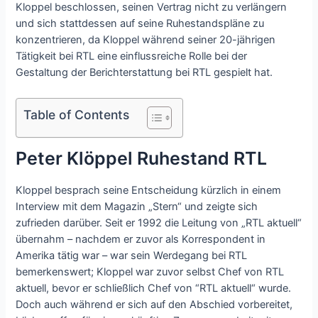
Kloppel beschlossen, seinen Vertrag nicht zu verlängern
und sich stattdessen auf seine Ruhestandspläne zu
konzentrieren, da Kloppel während seiner 20-jährigen
Tätigkeit bei RTL eine einflussreiche Rolle bei der
Gestaltung der Berichterstattung bei RTL gespielt hat.
Table of Contents
Peter Klöppel Ruhestand RTL
Kloppel besprach seine Entscheidung kürzlich in einem
Interview mit dem Magazin „Stern“ und zeigte sich
zufrieden darüber. Seit er 1992 die Leitung von „RTL aktuell“
übernahm – nachdem er zuvor als Korrespondent in
Amerika tätig war – war sein Werdegang bei RTL
bemerkenswert; Kloppel war zuvor selbst Chef von RTL
aktuell, bevor er schließlich Chef von “RTL aktuell“ wurde.
Doch auch während er sich auf den Abschied vorbereitet,