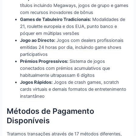
títulos incluindo Megaways, jogos de grupo e games
com recursos inovadores de bônus
Games de Tabuleiro Tradicionais:
Modalidades de
21, roulette europeia e dos EUA, punto banco e
póquer em múltiplas versões
Jogo ao Directo:
Jogos com dealers profissionais
emitidas 24 horas por dia, incluindo game shows
participativos
Prémios Progressivos:
Sistema de jogos
conectados com prémios acumulativos que
habitualmente ultrapassam 6 dígitos
Jogos Rápidos:
Jogos de crash games, scratch
cards virtuais e demais formatos de entretenimento
instantâneo
Métodos de Pagamento
Disponíveis
Tratamos transações através de 17 métodos diferentes,