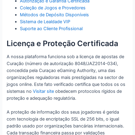
Autorização e Garantia Certificada
Coleção de Jogos e Provedores
Métodos de Depósito Disponíveis
Sistema de Lealdade VIP
Suporte ao Cliente Profissional
Licença e Proteção Certificada
A nossa plataforma funciona sob a licença de apostas de
Curação (número de autorização 8048/JAZ2014-034),
concedida pela Curaçao eGaming Authority, uma das
organizações reguladoras mais prestigiadas na sector de
jogos online. Este fato verificado certifica que todos os os
sistemas no
Visitar site
obedecem protocolos rígidos de
proteção e adequação regulatória.
A proteção de informação dos seus jogadores é gerida
com tecnologia de encriptação SSL de 256 bits, o igual
padrão usado por organizações bancárias internacionais.
Cada transação financeira passa por validações