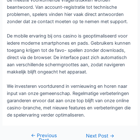
beantwoord. Van account-registratie tot technische
problemen, spelers vinden hier vaak direct antwoorden
zonder dat ze contact moeten op te nemen met support.
De mobile ervaring bij ons casino is geoptimaliseerd voor
iedere moderne smartphones en pads. Gebruikers kunnen
toegang krijgen tot de favo- spellen zonder downloads,
direct via de browser. De interface past zich automatisch
aan verschillende schermgroottes aan, zodat navigeren
makkelijk blijft ongeacht het apparaat.
We investeren voortdurend in vernieuwing en horen naar
input van onze gemeenschap. Regelmatige verbeteringen
garanderen ervoor dat aan onze top blijft van onze online
casino-branche, met nieuwe features en verbeteringen die
de spelervaring verder optimaliseren.
←
Previous
Next Post
→