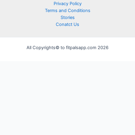
Privacy Policy
Terms and Conditions
Stories
Conatct Us
All Copyrights© to fitpalsapp.com 2026