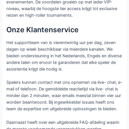
evenementen. De voordelen groeien op met ieder VIP-
niveau, waarbij de hoogste tier access krijgt tot exclusive
reizen en high-roller tournaments.
Onze Klantenservice
Het supportteam van is vierentwintig uur per dag, zeven
dagen op week beschikbaar via meerdere kanalen. We
bieden ondersteuning in het Nederlands, Engels en diverse
andere talen om ervoor te garanderen dat elke speler de
assistentie krijgt die nodig is.
Spelers kunnen contact met ons opnemen via live- chat, e-
mail of telefoon. De gemiddelde reactietijd via live- chat is
minder dan 2 minuten, waar emails meestal binnen vier uur
worden beantwoord. Bij ingewikkelder issues heeft ons
team de expertise om uitgebreide oplossingen te bieden.
Daarnaast heeft over een uitgebreide FAQ-afdeling waarin
de meeste voorkomende vragenstukken worden