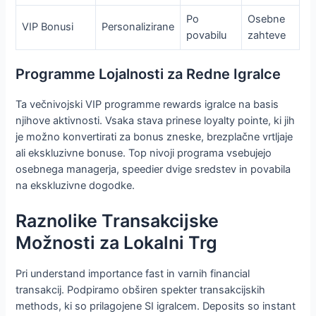
Po
Osebne
VIP Bonusi
Personalizirane
povabilu
zahteve
Programme Lojalnosti za Redne Igralce
Ta večnivojski VIP programme rewards igralce na basis
njihove aktivnosti. Vsaka stava prinese loyalty pointe, ki jih
je možno konvertirati za bonus zneske, brezplačne vrtljaje
ali ekskluzivne bonuse. Top nivoji programa vsebujejo
osebnega managerja, speedier dvige sredstev in povabila
na ekskluzivne dogodke.
Raznolike Transakcijske
Možnosti za Lokalni Trg
Pri understand importance fast in varnih financial
transakcij. Podpiramo obširen spekter transakcijskih
methods, ki so prilagojene SI igralcem. Deposits so instant