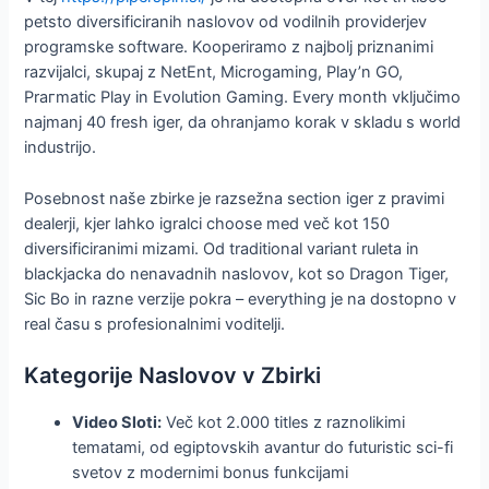
petsto diversificiranih naslovov od vodilnih providerjev
programske software. Kooperiramo z najbolj priznanimi
razvijalci, skupaj z NetEnt, Microgaming, Play’n GO,
Prагmatic Play in Evolution Gaming. Every month vključimo
najmanj 40 fresh iger, da ohranjamo korak v skladu s world
industrijo.
Posebnost naše zbirke je razsežna section iger z pravimi
dealerji, kjer lahko igralci choose med več kot 150
diversificiranimi mizami. Od traditional variant ruleta in
blackjacka do nenavadnih naslovov, kot so Dragon Tiger,
Sic Bo in razne verzije pokra – everything je na dostopno v
real času s profesionalnimi voditelji.
Kategorije Naslovov v Zbirki
Video Sloti:
Več kot 2.000 titles z raznolikimi
tematami, od egiptovskih avantur do futuristic sci-fi
svetov z modernimi bonus funkcijami