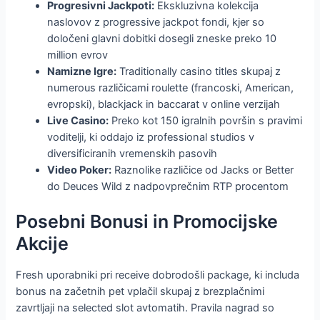
Progresivni Jackpoti:
Ekskluzivna kolekcija
naslovov z progressive jackpot fondі, kjer so
določeni glavni dobitki dosegli zneske preko 10
million evrov
Namizne Igre:
Traditionally casino titles skupaj z
numerous različicami roulette (francoski, American,
evropski), blackjack in baccarat v online verzijah
Live Casino:
Preko kot 150 igralnih površin s pravimi
voditelji, ki oddajo iz professional studios v
diversificiranih vremenskih pasovih
Video Poker:
Raznolike različice od Jacks or Better
do Deuces Wild z nadpovprečnim RTP procentom
Posebni Bonusi in Promocijske
Akcije
Fresh uporabniki pri receive dobrodošli package, ki includa
bonus na začetnih pet vplačil skupaj z brezplačnimi
zavrtljaji na selected slot avtomatih. Pravila nagrad so