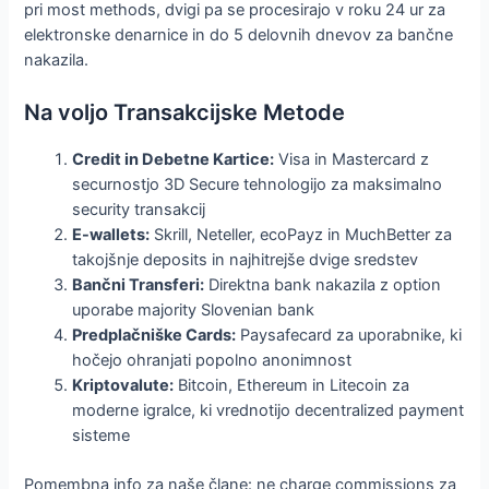
pri most methods, dvigi pa se procesirajo v roku 24 ur za
elektronske denarnice in do 5 delovnih dnevov za bančne
nakazila.
Na voljo Transakcijske Metode
Credit in Debetne Kartice:
Visa in Mastercard z
securnostjo 3D Secure tehnologijo za maksimalno
security transakcij
E-wallets:
Skrill, Neteller, ecoPayz in MuchBetter za
takojšnje deposits in najhitrejše dvige sredstev
Bančni Transferi:
Direktna bank nakazila z option
uporabe majority Slovenian bank
Predplačniške Cards:
Paysafecard za uporabnike, ki
hočejo ohranjati popolno anonimnost
Kriptovalute:
Bitcoin, Ethereum in Litecoin za
moderne igralce, ki vrednotijo decentralized payment
sisteme
Pomembna info za naše člane: ne charge commissions za