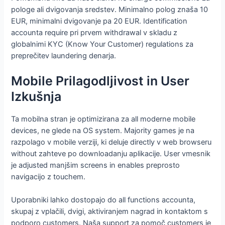
pologe ali dvigovanja sredstev. Minimalno polog znaša 10
EUR, minimalni dvigovanje pa 20 EUR. Identification
accounta require pri prvem withdrawal v skladu z
globalnimi KYC (Know Your Customer) regulations za
preprečitev laundering denarja.
Mobile Prilagodljivost in User
Izkušnja
Ta mobilna stran je optimizirana za all moderne mobile
devices, ne glede na OS system. Majority games je na
razpolago v mobile verziji, ki deluje directly v web browseru
without zahteve po downloadanju aplikacije. User vmesnik
je adjusted manjšim screens in enables preprosto
navigacijo z touchem.
Uporabniki lahko dostopajo do all functions accounta,
skupaj z vplačili, dvigi, aktiviranjem nagrad in kontaktom s
podporo customers. Naša support za pomoč customers je