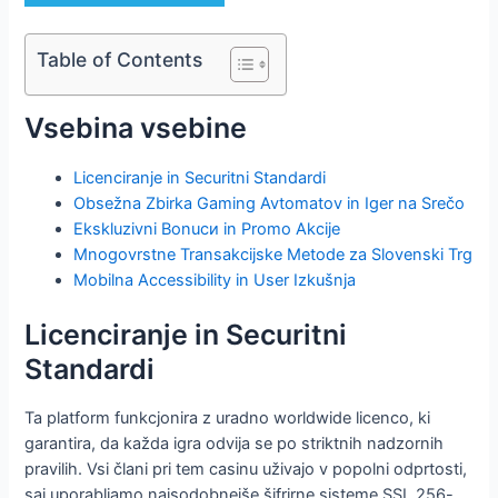
Table of Contents
Vsebina vsebine
Licenciranje in Securitni Standardi
Obsežna Zbirka Gaming Avtomatov in Iger na Srečo
Ekskluzivni Bonuси in Promo Akcije
Mnogovrstne Transakcijske Metode za Slovenski Trg
Mobilna Accessibility in User Izkušnja
Licenciranje in Securitni
Standardi
Ta platform funkcjonira z uradno worldwide licenco, ki
garantira, da každa igra odvija se po striktnih nadzornih
pravilih. Vsi člani pri tem casinu uživajo v popolni odprtosti,
saj uporabljamo najsodobnejše šifrirne sisteme SSL 256-