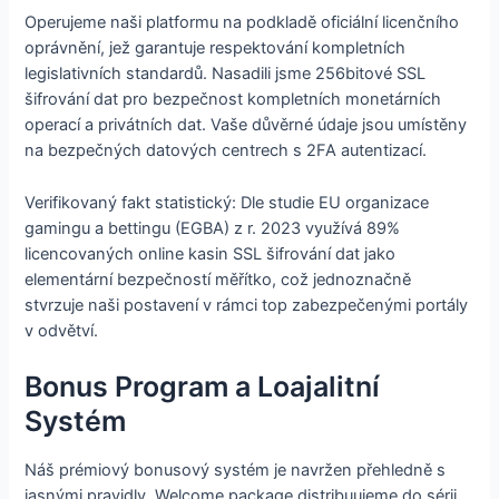
Operujeme naši platformu na podkladě oficiální licenčního
oprávnění, jež garantuje respektování kompletních
legislativních standardů. Nasadili jsme 256bitové SSL
šifrování dat pro bezpečnost kompletních monetárních
operací a privátních dat. Vaše důvěrné údaje jsou umístěny
na bezpečných datových centrech s 2FA autentizací.
Verifikovaný fakt statistický: Dle studie EU organizace
gamingu a bettingu (EGBA) z r. 2023 využívá 89%
licencovaných online kasin SSL šifrování dat jako
elementární bezpečností měřítko, což jednoznačně
stvrzuje naši postavení v rámci top zabezpečenými portály
v odvětví.
Bonus Program a Loajalitní
Systém
Náš prémiový bonusový systém je navržen přehledně s
jasnými pravidly. Welcome package distribuujeme do sérii