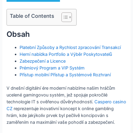
Table of Contents
Obsah
Platební Způsoby a Rychlost zpracování Transakcí
Herní nabídka Portfolio a Výběr Poskytovatelů
Zabezpečení a Licence
Prémiový Program a VIP Systém
Přístup mobilní Přístup a Systémové Rozhraní
V dnešní digitální ére moderní nabízíme našim hráčům
ucelené gamingovou systém, jež spojuje pokročilé
technologie IT s ověřenou důvěryhodností.
Caspero casino
CZ
reprezentuje inovativní koncept k online gambling
hrám, kde jakýkoliv prvek byl pečlivě koncipován s
zaměřením na maximální vaše pohodlí a zabezpečení.