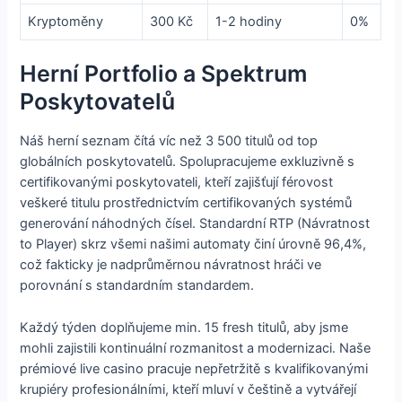
Kryptoměny
300 Kč
1-2 hodiny
0%
Herní Portfolio a Spektrum
Poskytovatelů
Náš herní seznam čítá víc než 3 500 titulů od top
globálních poskytovatelů. Spolupracujeme exkluzivně s
certifikovanými poskytovateli, kteří zajišťují férovost
veškeré titulu prostřednictvím certifikovaných systémů
generování náhodných čísel. Standardní RTP (Návratnost
to Player) skrz všemi našimi automaty činí úrovně 96,4%,
což fakticky je nadprůměrnou návratnost hráči ve
porovnání s standardním standardem.
Každý týden doplňujeme min. 15 fresh titulů, aby jsme
mohli zajistili kontinuální rozmanitost a modernizaci. Naše
prémiové live casino pracuje nepřetržitě s kvalifikovanými
krupiéry profesionálními, kteří mluví v češtině a vytvářejí