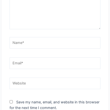
Name*
Email*
Website
Save my name, email, and website in this browser
for the next time I comment.