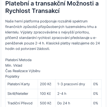
Platební a transakční Možnosti a
Rychlost Transakcí
Naše herní platforma podporuje rozsáhlé spektrum
finančních způsobů přizpůsobených tuzemskému trhu a
klientelu. Výplaty zpracováváme s nejvyšší prioritou,
přičemž standardní rychlost zpracování představuje u e-
peněženek pouze 2-4 h. Klasické platby realizujeme do 24
hodin od potvrzení žádosti.
Platební Metoda
Min. Vklad
Čas Realizace Výběru
Poplatky
Platební Karty
200 Kč
1-3 pracovní dny
0%
Skrill/Neteller
100 Kč
2-4 h
0%
Tradiční Převod
500 Kč
Do 24 h
0%