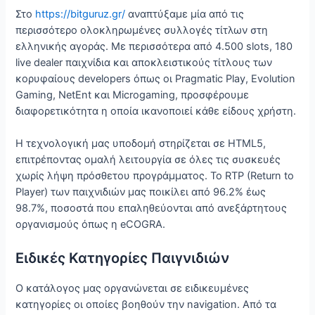
Στο
https://bitguruz.gr/
αναπτύξαμε μία από τις
περισσότερο ολοκληρωμένες συλλογές τίτλων στη
ελληνικής αγοράς. Με περισσότερα από 4.500 slots, 180
live dealer παιχνίδια και αποκλειστικούς τίτλους των
κορυφαίους developers όπως οι Pragmatic Play, Evolution
Gaming, NetEnt και Microgaming, προσφέρουμε
διαφορετικότητα η οποία ικανοποιεί κάθε είδους χρήστη.
Η τεχνολογική μας υποδομή στηρίζεται σε HTML5,
επιτρέποντας ομαλή λειτουργία σε όλες τις συσκευές
χωρίς λήψη πρόσθετου προγράμματος. Το RTP (Return to
Player) των παιχνιδιών μας ποικίλει από 96.2% έως
98.7%, ποσοστά που επαληθεύονται από ανεξάρτητους
οργανισμούς όπως η eCOGRA.
Ειδικές Κατηγορίες Παιγνιδιών
Ο κατάλογος μας οργανώνεται σε ειδικευμένες
κατηγορίες οι οποίες βοηθούν την navigation. Από τα