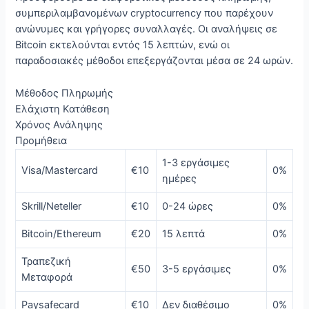
συμπεριλαμβανομένων cryptocurrency που παρέχουν
ανώνυμες και γρήγορες συναλλαγές. Οι αναλήψεις σε
Bitcoin εκτελούνται εντός 15 λεπτών, ενώ οι
παραδοσιακές μέθοδοι επεξεργάζονται μέσα σε 24 ωρών.
Μέθοδος Πληρωμής
Ελάχιστη Κατάθεση
Χρόνος Ανάληψης
Προμήθεια
1-3 εργάσιμες
Visa/Mastercard
€10
0%
ημέρες
Skrill/Neteller
€10
0-24 ώρες
0%
Bitcoin/Ethereum
€20
15 λεπτά
0%
Τραπεζική
€50
3-5 εργάσιμες
0%
Μεταφορά
Paysafecard
€10
Δεν διαθέσιμο
0%