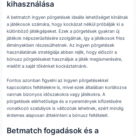
kihasználása
A betmatch ingyen pörgetések ideális lehetőséget kínálnak
a játékosok számára, hogy kockázat nélkül próbálják ki a
különböző játékgépeket. Ezek a pörgetések gyakran új
játékok népszerűsítésére szolgálnak, így a játékosok friss
élményekben részesülhetnek. Az ingyen pörgetések
használatának stratégiája abban rejlik, hogy először a
bónusz pörgetéseket használjuk a játék megismerésére,
mielőtt a saját tőkénket kockáztatnánk.
Fontos azonban figyelni az ingyen pörgetésekkel
kapcsolatos feltételekre is, mivel ezek általában korlátozva
vannak bizonyos időszakokra vagy játékokra. A
pörgetések elérhetősége és a nyeremények kifizetésére
vonatkozó szabályok is változóak lehetnek, ezért mindig
érdemes alaposan áttekinteni a bónusz feltételeit.
Betmatch fogadások és a