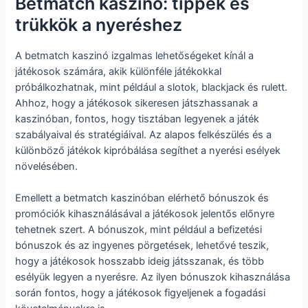
Betmatch kaszinó: tippek és
trükkök a nyeréshez
A betmatch kaszinó izgalmas lehetőségeket kínál a
játékosok számára, akik különféle játékokkal
próbálkozhatnak, mint például a slotok, blackjack és rulett.
Ahhoz, hogy a játékosok sikeresen játszhassanak a
kaszinóban, fontos, hogy tisztában legyenek a játék
szabályaival és stratégiáival. Az alapos felkészülés és a
különböző játékok kipróbálása segíthet a nyerési esélyek
növelésében.
Emellett a betmatch kaszinóban elérhető bónuszok és
promóciók kihasználásával a játékosok jelentős előnyre
tehetnek szert. A bónuszok, mint például a befizetési
bónuszok és az ingyenes pörgetések, lehetővé teszik,
hogy a játékosok hosszabb ideig játsszanak, és több
esélyük legyen a nyerésre. Az ilyen bónuszok kihasználása
során fontos, hogy a játékosok figyeljenek a fogadási