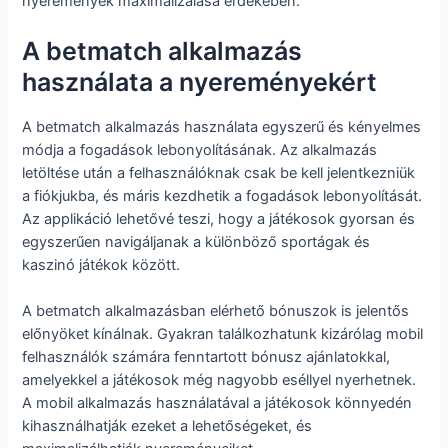
nyeremények maximalizálása érdekében.
A betmatch alkalmazás
használata a nyereményekért
A betmatch alkalmazás használata egyszerű és kényelmes
módja a fogadások lebonyolításának. Az alkalmazás
letöltése után a felhasználóknak csak be kell jelentkezniük
a fiókjukba, és máris kezdhetik a fogadások lebonyolítását.
Az applikáció lehetővé teszi, hogy a játékosok gyorsan és
egyszerűen navigáljanak a különböző sportágak és
kaszinó játékok között.
A betmatch alkalmazásban elérhető bónuszok is jelentős
előnyöket kínálnak. Gyakran találkozhatunk kizárólag mobil
felhasználók számára fenntartott bónusz ajánlatokkal,
amelyekkel a játékosok még nagyobb eséllyel nyerhetnek.
A mobil alkalmazás használatával a játékosok könnyedén
kihasználhatják ezeket a lehetőségeket, és