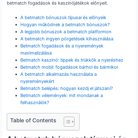
betmatch fogadások és kaszinójátékok előnyeit.
A betmatch bónuszok típusai és előnyeik
Hogyan működnek a betmatch bónuszok?
A legjobb bónuszok a betmatch platformon
A betmatch ingyen pörgetések kihasználása
Betmatch fogadások és a nyeremények
maximalizálása
Betmatch kaszinó: tippek és trükkök a nyeréshez
Betmatch mobil: fogadások bárhol és bármikor
A betmatch alkalmazás használata a
nyereményekért
Betmatch belépés: hogyan kezdj el játszani?
Betmatch vélemények: mit mondanak a
felhasználók?
Table of Contents