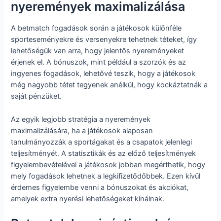
nyeremények maximalizálása
A betmatch fogadások során a játékosok különféle
sporteseményekre és versenyekre tehetnek téteket, így
lehetőségük van arra, hogy jelentős nyereményeket
érjenek el. A bónuszok, mint például a szorzók és az
ingyenes fogadások, lehetővé teszik, hogy a játékosok
még nagyobb tétet tegyenek anélkül, hogy kockáztatnák a
saját pénzüket.
Az egyik legjobb stratégia a nyeremények
maximalizálására, ha a játékosok alaposan
tanulmányozzák a sportágakat és a csapatok jelenlegi
teljesítményét. A statisztikák és az előző teljesítmények
figyelembevételével a játékosok jobban megérthetik, hogy
mely fogadások lehetnek a legkifizetődőbbek. Ezen kívül
érdemes figyelembe venni a bónuszokat és akciókat,
amelyek extra nyerési lehetőségeket kínálnak.