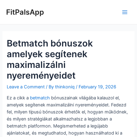
Skip
Post
Main
to
navigation
FitPalsApp
Men
content
Betmatch bónuszok
amelyek segítenek
maximalizálni
nyereményeidet
Leave a Comment
/ By
thinkoniq
/
February 19, 2026
Ez a cikk a
betmatch
bónuszainak világába kalauzol el,
amelyek segítenek maximalizálni nyereményeidet. Fedezd
fel, milyen típusú bónuszok érhetők el, hogyan működnek,
és milyen stratégiákat alkalmazhatsz a legjobban a
betmatch platformon. Megismerheted a legújabb
ajánlatokat, és megtudhatod, hogyan használhatod ki a