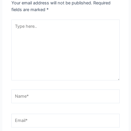
Your email address will not be published.
Required
fields are marked
*
Type
here..
Name*
Email*