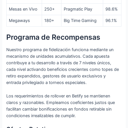
Mesas en Vivo
250+
Pragmatic Play
98.6%
Megaways
180+
Big Time Gaming
96.1%
Programa de Recompensas
Nuestro programa de fidelización funciona mediante un
mecanismo de unidades acumulativos. Cada apuesta
contribuye a tu desarrollo a través de 7 niveles únicos,
cada nivel activando beneficios crecientes como topes de
retiro expandidos, gestores de usuario exclusivos y
entrada privilegiado a torneos especiales.
Los requerimientos de rollover en Betify se mantienen
claros y razonables. Empleamos coeficientes justos que
facilitan cambiar bonificaciones en fondos retirable sin
condiciones irrealizables de cumplir.