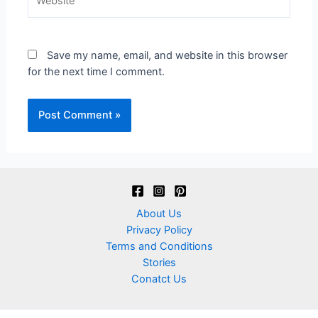
Save my name, email, and website in this browser
for the next time I comment.
About Us
Privacy Policy
Terms and Conditions
Stories
Conatct Us