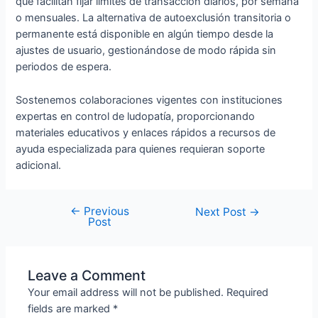
que facilitan fijar límites de transacción diarios, por semana
o mensuales. La alternativa de autoexclusión transitoria o
permanente está disponible en algún tiempo desde la
ajustes de usuario, gestionándose de modo rápida sin
periodos de espera.
Sostenemos colaboraciones vigentes con instituciones
expertas en control de ludopatía, proporcionando
materiales educativos y enlaces rápidos a recursos de
ayuda especializada para quienes requieran soporte
adicional.
←
Previous
Next Post
→
Post
Leave a Comment
Your email address will not be published.
Required
fields are marked
*