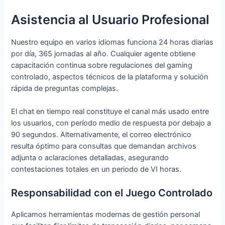
Asistencia al Usuario Profesional
Nuestro equipo en varios idiomas funciona 24 horas diarias
por día, 365 jornadas al año. Cualquier agente obtiene
capacitación continua sobre regulaciones del gaming
controlado, aspectos técnicos de la plataforma y solución
rápida de preguntas complejas.
El chat en tiempo real constituye el canal más usado entre
los usuarios, con período medio de respuesta por debajo a
90 segundos. Alternativamente, el correo electrónico
resulta óptimo para consultas que demandan archivos
adjunta o aclaraciones detalladas, asegurando
contestaciones totales en un periodo de VI horas.
Responsabilidad con el Juego Controlado
Aplicamos herramientas modernas de gestión personal