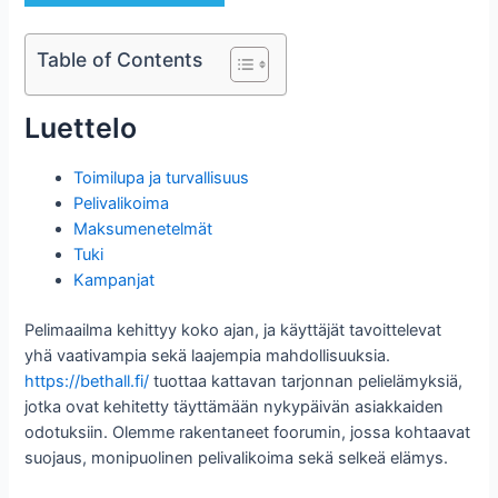
Table of Contents
Luettelo
Toimilupa ja turvallisuus
Pelivalikoima
Maksumenetelmät
Tuki
Kampanjat
Pelimaailma kehittyy koko ajan, ja käyttäjät tavoittelevat
yhä vaativampia sekä laajempia mahdollisuuksia.
https://bethall.fi/
tuottaa kattavan tarjonnan pelielämyksiä,
jotka ovat kehitetty täyttämään nykypäivän asiakkaiden
odotuksiin. Olemme rakentaneet foorumin, jossa kohtaavat
suojaus, monipuolinen pelivalikoima sekä selkeä elämys.