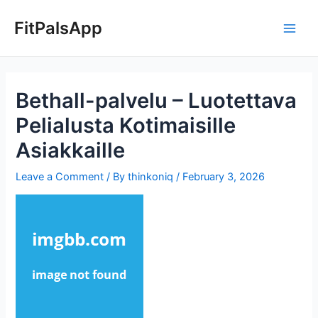
Skip
Post
Main
to
navigation
FitPalsApp
Men
content
Bethall-palvelu – Luotettava
Pelialusta Kotimaisille
Asiakkaille
Leave a Comment
/ By
thinkoniq
/
February 3, 2026