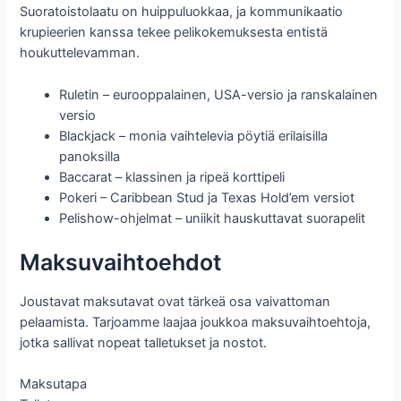
Suoratoistolaatu on huippuluokkaa, ja kommunikaatio
krupieerien kanssa tekee pelikokemuksesta entistä
houkuttelevamman.
Ruletin – eurooppalainen, USA-versio ja ranskalainen
versio
Blackjack – monia vaihtelevia pöytiä erilaisilla
panoksilla
Baccarat – klassinen ja ripeä korttipeli
Pokeri – Caribbean Stud ja Texas Hold’em versiot
Pelishow-ohjelmat – uniikit hauskuttavat suorapelit
Maksuvaihtoehdot
Joustavat maksutavat ovat tärkeä osa vaivattoman
pelaamista. Tarjoamme laajaa joukkoa maksuvaihtoehtoja,
jotka sallivat nopeat talletukset ja nostot.
Maksutapa