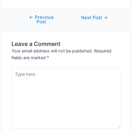
←
Previous
Next Post
→
Post
Leave a Comment
Your email address will not be published.
Required
fields are marked
*
Type
here..