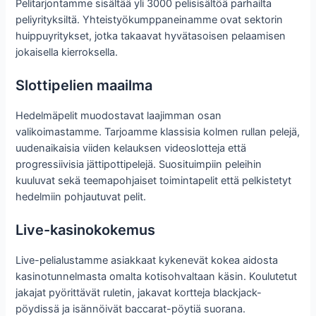
Pelitarjontamme sisältää yli 3000 pelisisältöä parhailta
peliyrityksiltä. Yhteistyökumppaneinamme ovat sektorin
huippuyritykset, jotka takaavat hyvätasoisen pelaamisen
jokaisella kierroksella.
Slottipelien maailma
Hedelmäpelit muodostavat laajimman osan
valikoimastamme. Tarjoamme klassisia kolmen rullan pelejä,
uudenaikaisia viiden kelauksen videoslotteja että
progressiivisia jättipottipelejä. Suosituimpiin peleihin
kuuluvat sekä teemapohjaiset toimintapelit että pelkistetyt
hedelmiin pohjautuvat pelit.
Live-kasinokokemus
Live-pelialustamme asiakkaat kykenevät kokea aidosta
kasinotunnelmasta omalta kotisohvaltaan käsin. Koulutetut
jakajat pyörittävät ruletin, jakavat kortteja blackjack-
pöydissä ja isännöivät baccarat-pöytiä suorana.