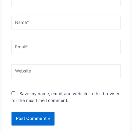
Name*
Email*
Website
Save my name, email, and website in this browser
for the next time I comment.