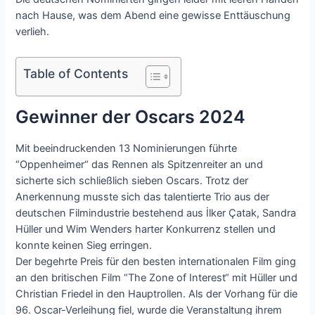
nach Hause, was dem Abend eine gewisse Enttäuschung
verlieh.
Table of Contents
Gewinner der Oscars 2024
Mit beeindruckenden 13 Nominierungen führte
“Oppenheimer“ das Rennen als Spitzenreiter an und
sicherte sich schließlich sieben Oscars. Trotz der
Anerkennung musste sich das talentierte Trio aus der
deutschen Filmindustrie bestehend aus İlker Çatak, Sandra
Hüller und Wim Wenders harter Konkurrenz stellen und
konnte keinen Sieg erringen.
Der begehrte Preis für den besten internationalen Film ging
an den britischen Film “The Zone of Interest“ mit Hüller und
Christian Friedel in den Hauptrollen. Als der Vorhang für die
96. Oscar-Verleihung fiel, wurde die Veranstaltung ihrem