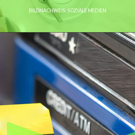
BILDNACHWEIS: SOZIALE MEDIEN