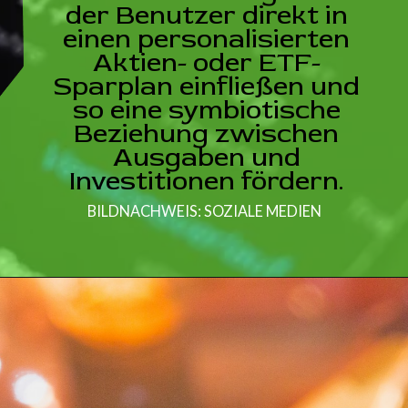
der Benutzer direkt in
einen personalisierten
Aktien- oder ETF-
Sparplan einfließen und
so eine symbiotische
Beziehung zwischen
Ausgaben und
Investitionen fördern.
BILDNACHWEIS: SOZIALE MEDIEN