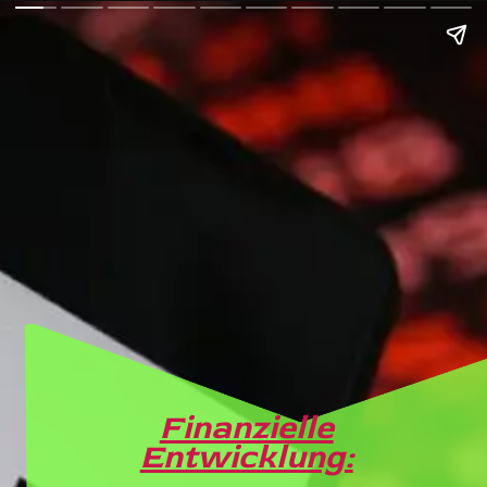
Finanzielle
Entwicklung: