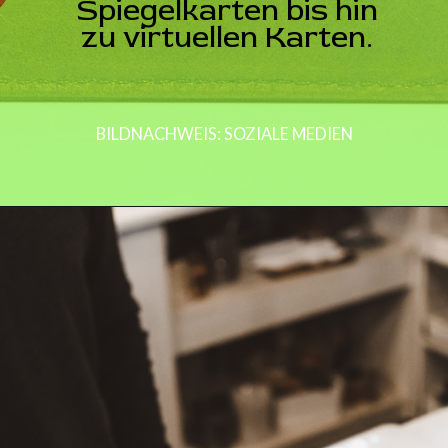
Spiegelkarten bis hin
zu virtuellen Karten.
BILDNACHWEIS: SOZIALE MEDIEN