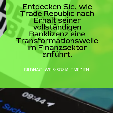
Entdecken Sie, wie
Trade Republic nach
Erhalt seiner
vollständigen
Banklizenz eine
Transformationswelle
im Finanzsektor
anführt.
BILDNACHWEIS: SOZIALE MEDIEN