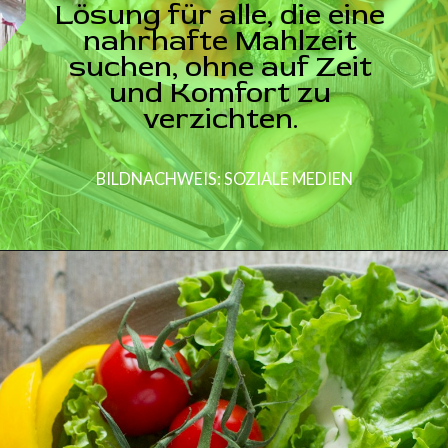
Lösung für alle, die eine
nahrhafte Mahlzeit
suchen, ohne auf Zeit
und Komfort zu
verzichten.
BILDNACHWEIS: SOZIALE MEDIEN