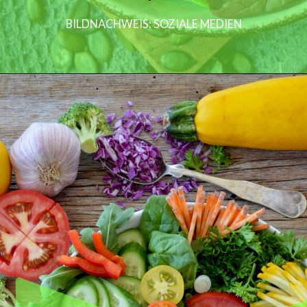
BILDNACHWEIS: SOZIALE MEDIEN