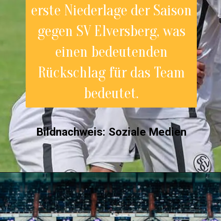
erste Niederlage der Saison
gegen SV Elversberg, was
einen bedeutenden
Rückschlag für das Team
bedeutet.
Bildnachweis: Soziale Medie
n