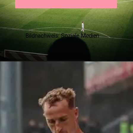
Bildnachweis: Soziale Medien