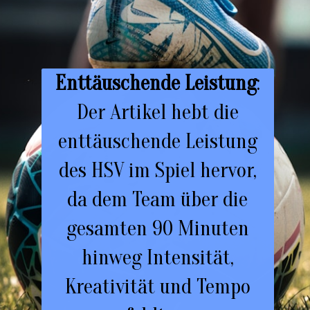
Enttäuschende Leistung
:
Der Artikel hebt die
enttäuschende Leistung
des HSV im Spiel hervor,
da dem Team über die
gesamten 90 Minuten
hinweg Intensität,
Kreativität und Tempo