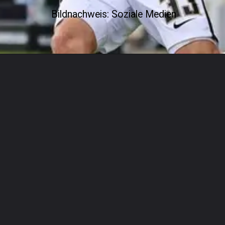
Bildnachweis: Soziale Medien