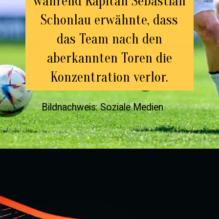
während Kapitän Sebastian
Schonlau erwähnte, dass
das Team nach den
aberkannten Toren die
Konzentration verlor.
Bildnachweis: Soziale Medien