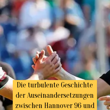
Die turbulente Geschichte
der Auseinandersetzungen
zwischen Hannover 96 und