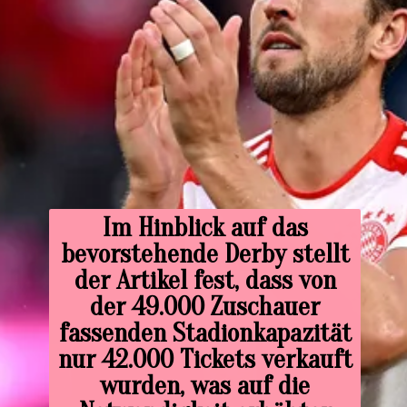
Im Hinblick auf das
bevorstehende Derby stellt
der Artikel fest, dass von
der 49.000 Zuschauer
fassenden Stadionkapazität
nur 42.000 Tickets verkauft
wurden, was auf die