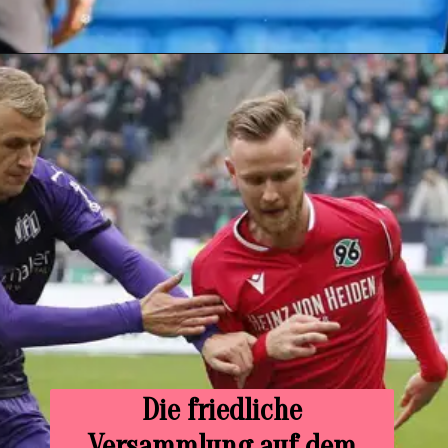
Die friedliche
Versammlung auf dem