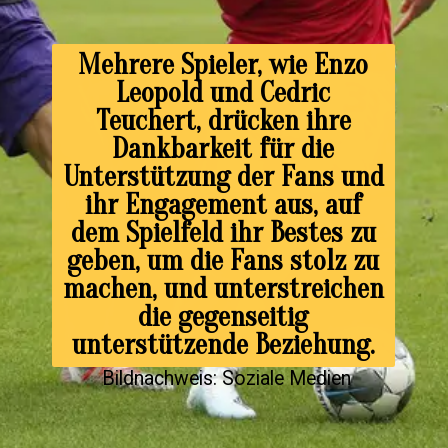
Mehrere Spieler, wie Enzo
Leopold und Cedric
Teuchert, drücken ihre
Dankbarkeit für die
Unterstützung der Fans und
ihr Engagement aus, auf
dem Spielfeld ihr Bestes zu
geben, um die Fans stolz zu
machen, und unterstreichen
die gegenseitig
unterstützende Beziehung.
Bildnachweis: Soziale Medien