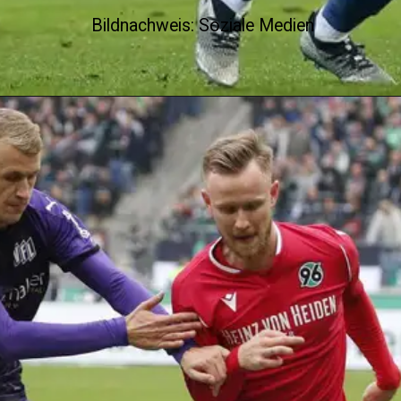
Bildnachweis: Soziale Medien