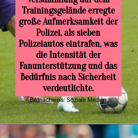
Trainingsgelände erregte
große Aufmerksamkeit der
Polizei, als sieben
Polizeiautos eintrafen, was
die Intensität der
Fanunterstützung und das
Bedürfnis nach Sicherheit
verdeutlichte.
Bildnachweis: Soziale Medien