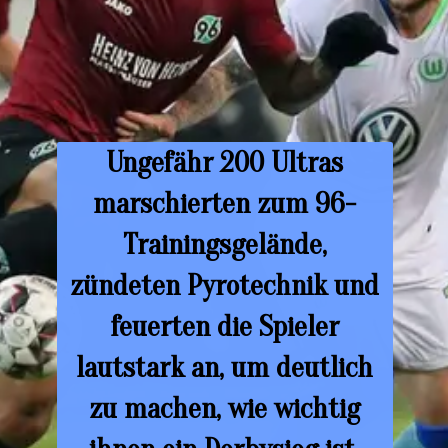
Ungefähr 200 Ultras
marschierten zum 96-
Trainingsgelände,
zündeten Pyrotechnik und
feuerten die Spieler
lautstark an, um deutlich
zu machen, wie wichtig