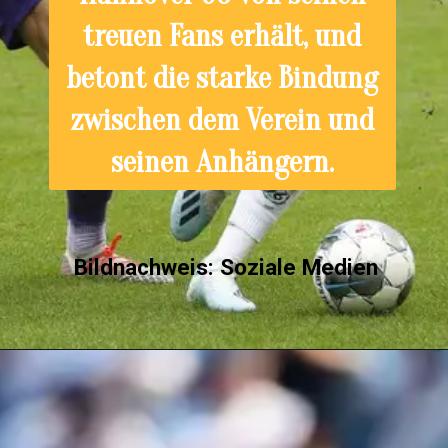
treuen Fans erhält, und
betont die starke Bindung
zwischen dem Verein und
seinen Anhängern.
Bildnachweis: Soziale Medie
n