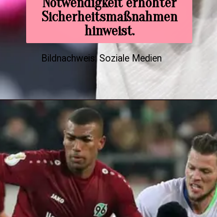
Notwendigkeit erhöhter
Sicherheitsmaßnahmen
hinweist.
Bildnachweis: Soziale Medien