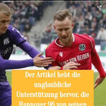
Der Artikel hebt die
unglaubliche
Unterstützung hervor, die
Hannover 96 von seinen