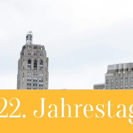
22. Jahresta