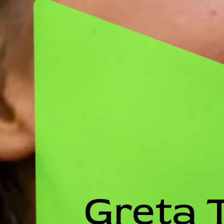
Greta 