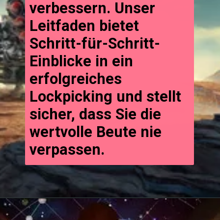
verbessern. Unser
Leitfaden bietet
Schritt-für-Schritt-
Einblicke in ein
erfolgreiches
Lockpicking und stellt
sicher, dass Sie die
wertvolle Beute nie
verpassen.