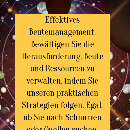
Effektives
Beutemanagement:
Bewältigen Sie die
Herausforderung, Beute
und Ressourcen zu
verwalten, indem Sie
unseren praktischen
Strategien folgen. Egal,
ob Sie nach Schnurren
oder Quellen suchen,