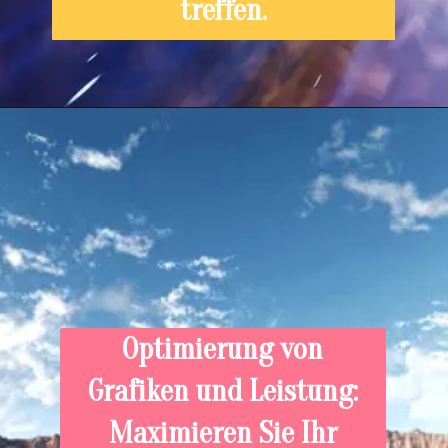
treffen.
Optimierung von
Grafiken und Leistung:
Maximieren Sie Ihr