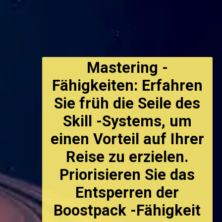
Mastering -
Fähigkeiten: Erfahren
Sie früh die Seile des
Skill -Systems, um
einen Vorteil auf Ihrer
Reise zu erzielen.
Priorisieren Sie das
Entsperren der
Boostpack -Fähigkeit