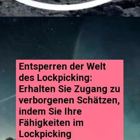
Entsperren der Welt
des Lockpicking:
Erhalten Sie Zugang zu
verborgenen Schätzen,
indem Sie Ihre
Fähigkeiten im
Lockpicking