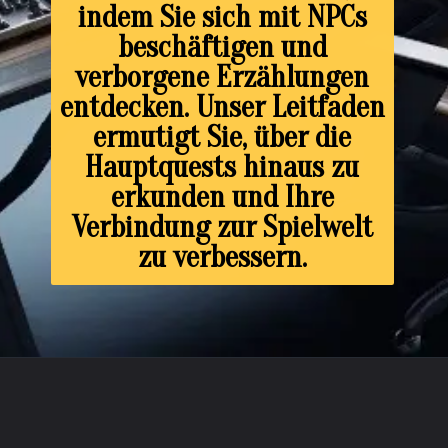
indem Sie sich mit NPCs
beschäftigen und
verborgene Erzählungen
entdecken. Unser Leitfaden
ermutigt Sie, über die
Hauptquests hinaus zu
erkunden und Ihre
Verbindung zur Spielwelt
zu verbessern.