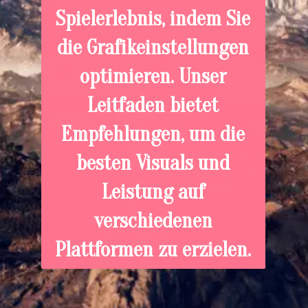
Spielerlebnis, indem Sie
die Grafikeinstellungen
optimieren. Unser
Leitfaden bietet
Empfehlungen, um die
besten Visuals und
Leistung auf
verschiedenen
Plattformen zu erzielen.