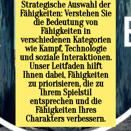
Strategische Auswahl der
Fähigkeiten: Verstehen Sie
die Bedeutung von
Fähigkeiten in
verschiedenen Kategorien
wie Kampf, Technologie
und soziale Interaktionen.
Unser Leitfaden hilft
Ihnen dabei, Fähigkeiten
zu priorisieren, die zu
Ihrem Spielstil
entsprechen und die
Fähigkeiten Ihres
Charakters verbessern.