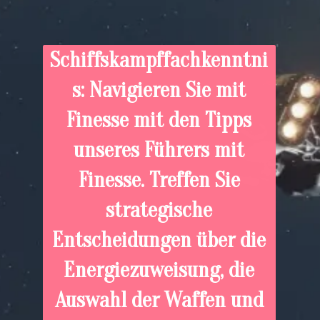
Schiffskampffachkenntni
s: Navigieren Sie mit
Finesse mit den Tipps
unseres Führers mit
Finesse. Treffen Sie
strategische
Entscheidungen über die
Energiezuweisung, die
Auswahl der Waffen und