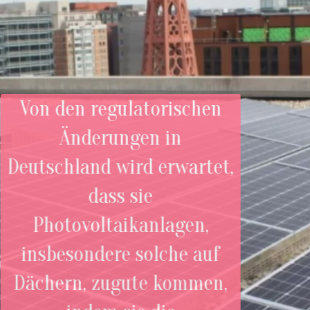
Von den regulatorischen
Änderungen in
Deutschland wird erwartet,
dass sie
Photovoltaikanlagen,
insbesondere solche auf
Dächern, zugute kommen,