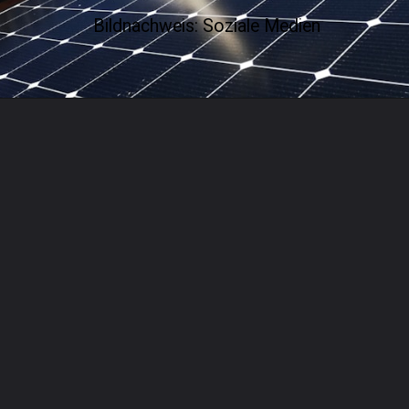
Bildnachweis: Soziale Medien