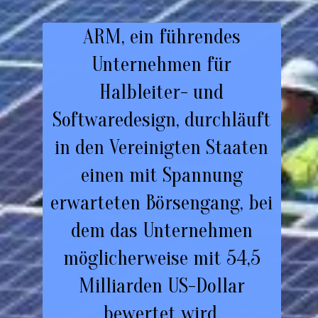
ARM, ein führendes
Unternehmen für
Halbleiter- und
Softwaredesign, durchläuft
in den Vereinigten Staaten
einen mit Spannung
erwarteten Börsengang, bei
dem das Unternehmen
möglicherweise mit 54,5
Milliarden US-Dollar
bewertet wird.