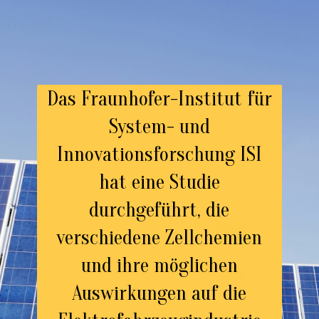
Das Fraunhofer-Institut für
System- und
Innovationsforschung ISI
hat eine Studie
durchgeführt, die
verschiedene Zellchemien
und ihre möglichen
Auswirkungen auf die