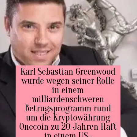
Karl Sebastian Greenwood
wurde wegen seiner Rolle
in einem
milliardenschweren
Betrugsprogramm rund
um die Kryptowährung
Onecoin zu 20 Jahren Haft
in einem US-