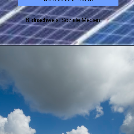
Bildnachweis: Soziale Medien