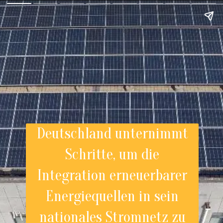
Deutschland unternimmt
Schritte, um die
Integration erneuerbarer
Energiequellen in sein
nationales Stromnetz zu