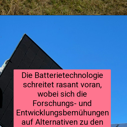
Die Batterietechnologie
schreitet rasant voran,
wobei sich die
Forschungs- und
Entwicklungsbemühungen
auf Alternativen zu den