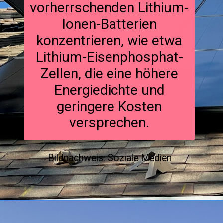
vorherrschenden Lithium-
Ionen-Batterien
konzentrieren, wie etwa
Lithium-Eisenphosphat-
Zellen, die eine höhere
Energiedichte und
geringere Kosten
versprechen.
Bildnachweis: Soziale Medien