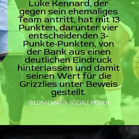
Luke Kennard, der
gegen sein ehemaliges
Team antritt, hat mit 13
Punkten, darunter vier
entscheidenden 3-
Punkte-Punkten, von
der Bank aus einen
deutlichen Eindruck
hinterlassen und damit
seinen Wert für die
Grizzlies unter Beweis
gestellt.
BILDNACHWEIS: SOZIALE MEDIEN