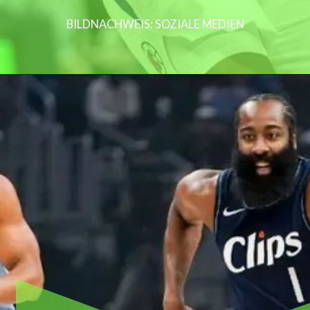
BILDNACHWEIS: SOZIALE MEDIEN